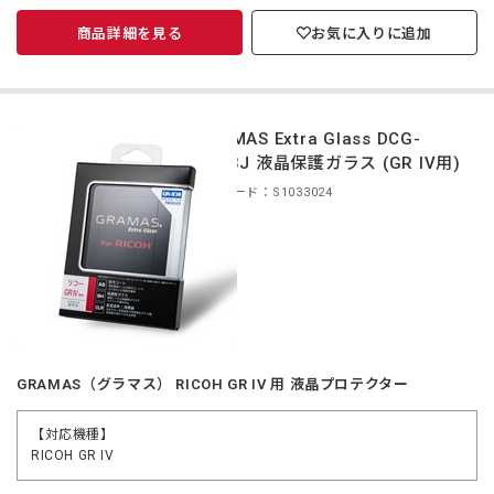
商品詳細を見る
お気に入りに追加
GRAMAS Extra Glass DCG-
RC03J 液晶保護ガラス (GR IV用)
商品コード：S1033024
GRAMAS（グラマス） RICOH GR IV 用 液晶プロテクター
【対応機種】
RICOH GR IV