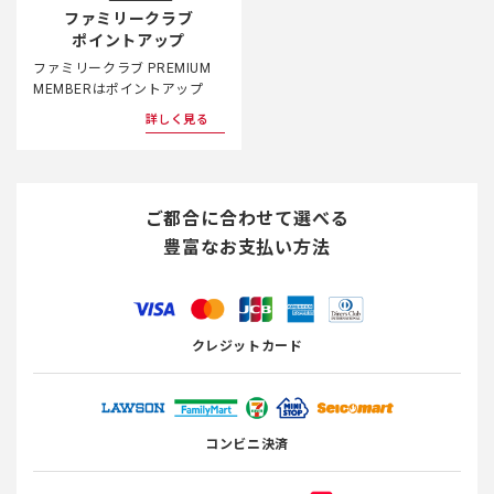
ファミリークラブ
ポイントアップ
ファミリークラブ PREMIUM
MEMBERはポイントアップ
詳しく見る
ご都合に合わせて選べる
豊富なお支払い方法
クレジットカード
コンビニ決済