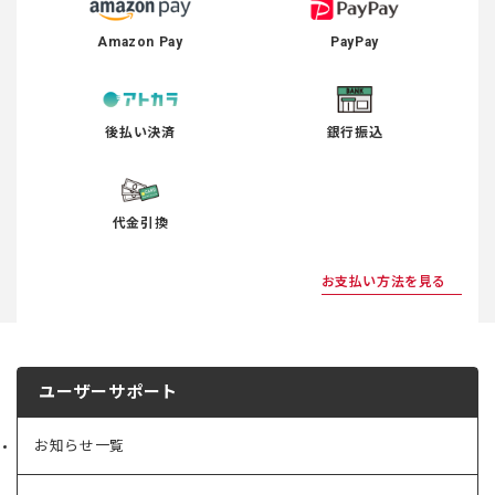
Amazon Pay
PayPay
後払い決済
銀行振込
代金引換
お支払い方法を見る
ユーザーサポート
お知らせ一覧