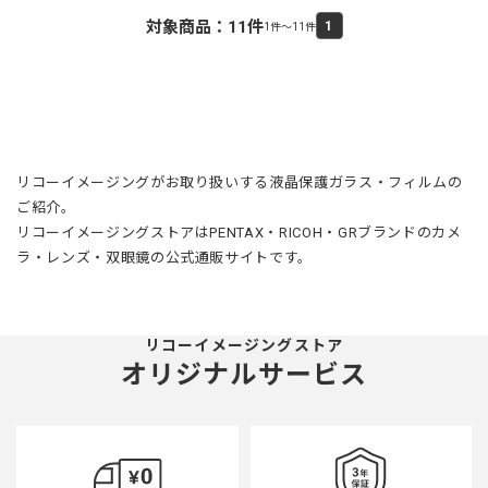
対象商品：
11
件
1
1件～11件
リコーイメージングがお取り扱いする液晶保護ガラス・フィルムの
ご紹介。
リコーイメージングストアはPENTAX・RICOH・GRブランドのカメ
ラ・レンズ・双眼鏡の公式通販サイトです。
リコーイメージングストア
オリジナルサービス