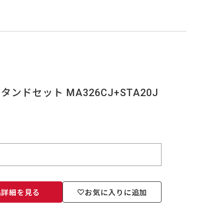
タンドセット MA326CJ+STA20J
品詳細を見る
お気に入りに追加