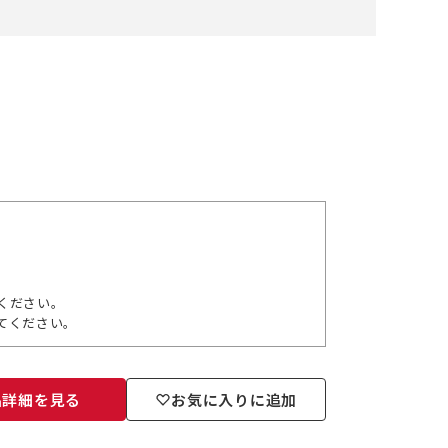
ください。
てください。
品詳細を見る
お気に入りに追加