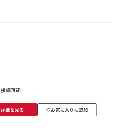
を接続可能
品詳細を見る
お気に入りに追加