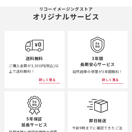
リコーイメージングストア
オリジナルサービス
3年間
送料無料
長期安心サービス
ご購入金額が3,300円(税込)以
上で送料無料！
自然故障の修理が3年間無料！
詳しく見る
詳しく見る
5年保証
即日発送
延長サービス
午前9時までに確認できたご注