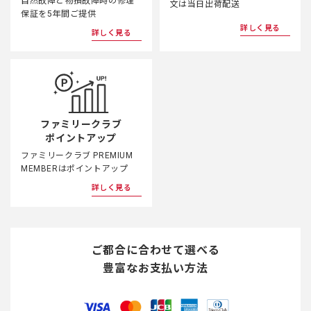
自然故障と物損故障時の修理
文は当日出荷配送
保証を5年間ご提供
詳しく見る
詳しく見る
ファミリークラブ
ポイントアップ
ファミリークラブ PREMIUM
MEMBERはポイントアップ
詳しく見る
ご都合に合わせて選べる
豊富なお支払い方法