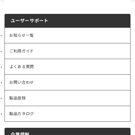
ユーザーサポート
お知らせ一覧
ご利用ガイド
よくある質問
お問い合わせ
製品登録
製品カタログ
企業情報