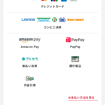
クレジットカード
コンビニ決済
Amazon Pay
PayPay
後払い決済
銀行振込
代金引換
お支払い方法を見る