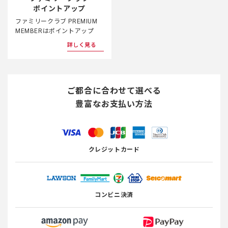
ポイントアップ
ファミリークラブ PREMIUM
MEMBERはポイントアップ
詳しく見る
ご都合に合わせて選べる
豊富なお支払い方法
クレジットカード
コンビニ決済