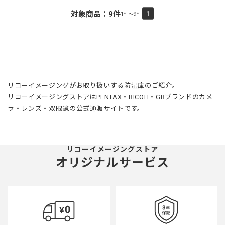
対象商品：
9
件
1
1件～9件
リコーイメージングがお取り扱いする防湿庫のご紹介。
リコーイメージングストアはPENTAX・RICOH・GRブランドのカメ
ラ・レンズ・双眼鏡の公式通販サイトです。
リコーイメージングストア
オリジナルサービス