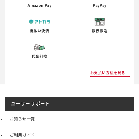
Amazon Pay
PayPay
後払い決済
銀行振込
代金引換
お支払い方法を見る
ユーザーサポート
お知らせ一覧
ご利用ガイド