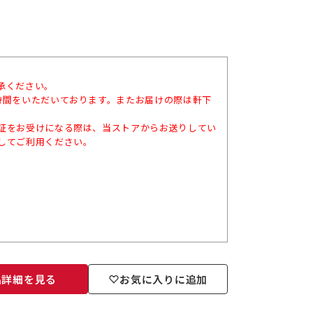
承ください。
時間をいただいております。またお届けの際は軒下
証をお受けになる際は、当ストアからお送りしてい
してご利用ください。
品詳細を見る
お気に入りに追加