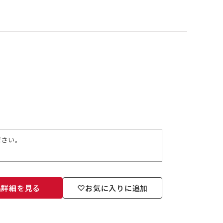
ださい。
品詳細を見る
お気に入りに追加