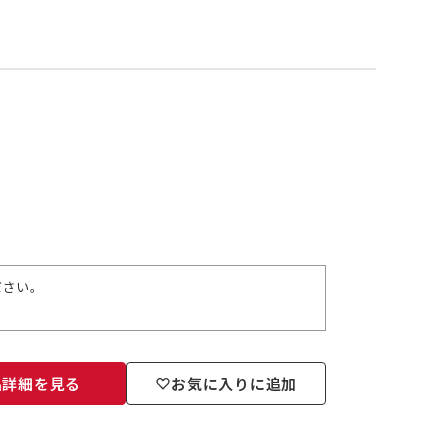
ださい。
品詳細を見る
お気に入りに追加