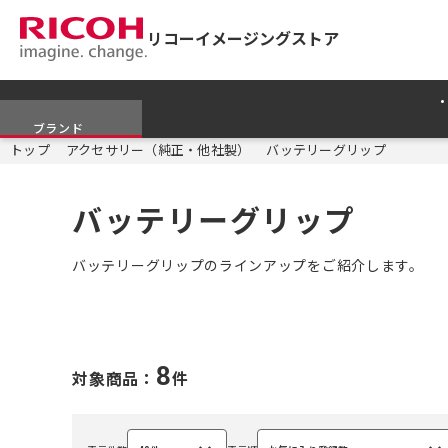
リコーイメージングストア
ブランド
トップ
アクセサリー（純正・他社製）
バッテリーグリップ
バッテリーグリップ
バッテリーグリップのラインアップをご紹介します。
8
対象商品：
件