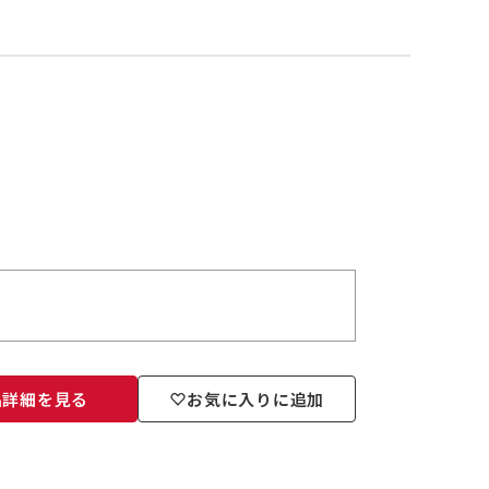
品詳細を見る
お気に入りに追加