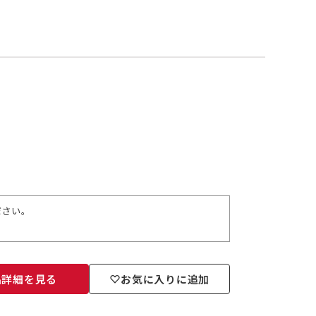
ださい。
品詳細を見る
お気に入りに追加