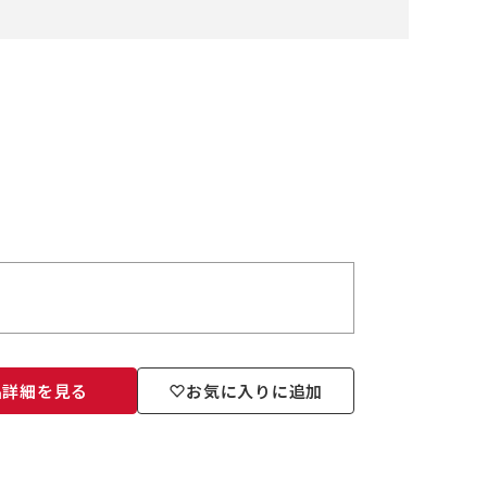
品詳細を見る
お気に入りに追加