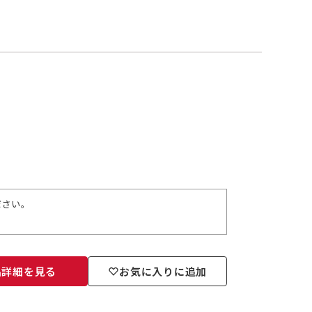
ださい。
品詳細を見る
お気に入りに追加