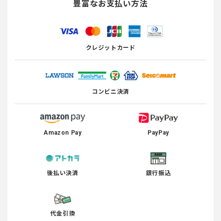
豊富なお支払い方法
クレジットカード
コンビニ決済
Amazon Pay
PayPay
後払い決済
銀行振込
代金引換