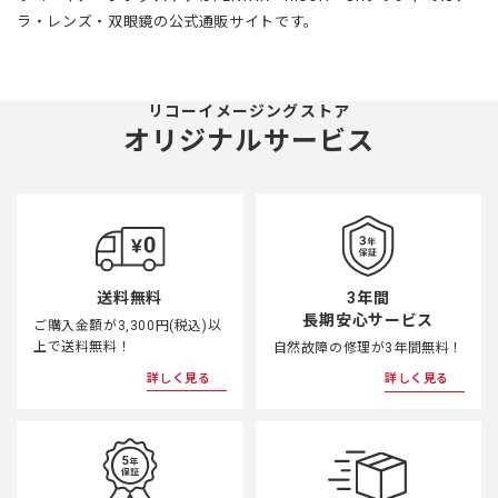
ラ・レンズ・双眼鏡の公式通販サイトです。
リコーイメージングストア
オリジナルサービス
3年間
送料無料
長期安心サービス
ご購入金額が3,300円(税込)以
上で送料無料！
自然故障の修理が3年間無料！
詳しく見る
詳しく見る