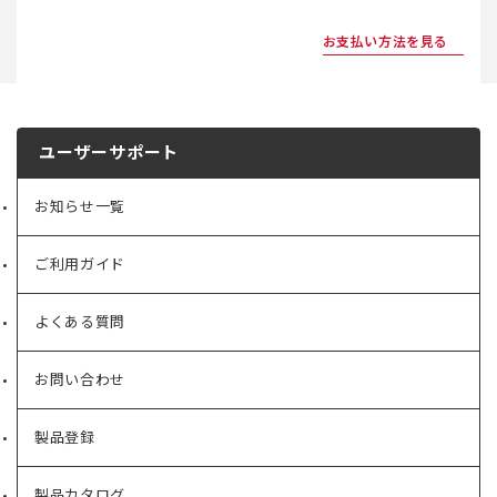
お支払い方法を見る
ユーザーサポート
お知らせ一覧
ご利用ガイド
よくある質問
お問い合わせ
製品登録
製品カタログ