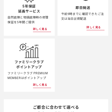
5年保証
即日発送
延長サービス
午前9時までに確認できたご注
自然故障と物損故障時の修理
文は当日出荷配送
保証を5年間ご提供
詳しく見る
詳しく見る
ファミリークラブ
ポイントアップ
ファミリークラブ PREMIUM
MEMBERはポイントアップ
詳しく見る
ご都合に合わせて選べる