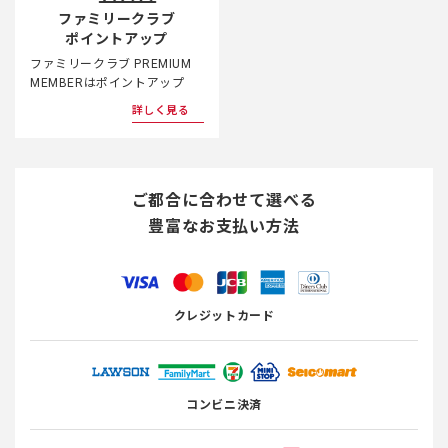
ファミリークラブ
ポイントアップ
ファミリークラブ PREMIUM
MEMBERはポイントアップ
詳しく見る
ご都合に合わせて選べる
豊富なお支払い方法
クレジットカード
コンビニ決済