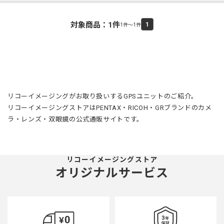
対象商品：
1
件
1
1件～1件
リコーイメージングがお取り扱いするGPSユニットのご紹介。
リコーイメージングストアはPENTAX・RICOH・GRブランドのカメ
ラ・レンズ・双眼鏡の公式通販サイトです。
リコーイメージングストア
オリジナルサービス