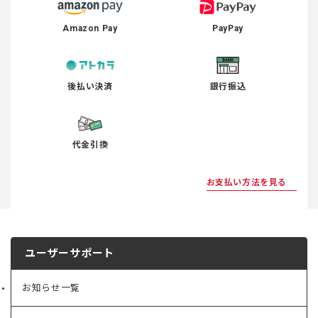
Amazon Pay
PayPay
後払い決済
銀行振込
代金引換
お支払い方法を見る
ユーザーサポート
お知らせ一覧