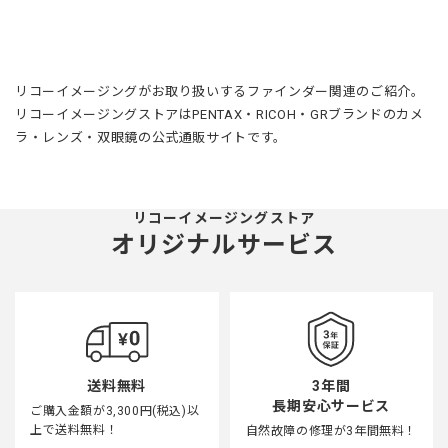
リコーイメージングがお取り扱いするファインダー関連のご紹介。
リコーイメージングストアはPENTAX・RICOH・GRブランドのカメ
ラ・レンズ・双眼鏡の公式通販サイトです。
リコーイメージングストア
オリジナルサービス
3年間
送料無料
長期安心サービス
ご購入金額が3,300円(税込)以
上で送料無料！
自然故障の修理が3年間無料！