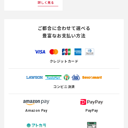
詳しく見る
ご都合に合わせて選べる
豊富なお支払い方法
クレジットカード
コンビニ決済
Amazon Pay
PayPay