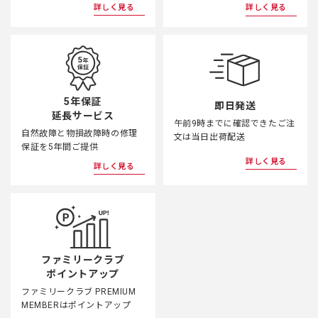
詳しく見る
詳しく見る
5年保証
即日発送
延長サービス
午前9時までに確認できたご注
自然故障と物損故障時の修理
文は当日出荷配送
保証を5年間ご提供
詳しく見る
詳しく見る
ファミリークラブ
ポイントアップ
ファミリークラブ PREMIUM
MEMBERはポイントアップ