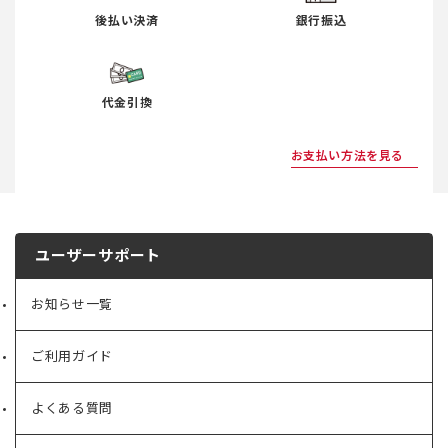
後払い決済
銀行振込
代金引換
お支払い方法を見る
ユーザーサポート
お知らせ一覧
ご利用ガイド
よくある質問