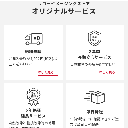
リコーイメージングストア
オリジナルサービス
3年間
送料無料
長期安心サービス
ご購入金額が3,300円(税込)以
上で送料無料！
自然故障の修理が3年間無料！
詳しく見る
詳しく見る
5年保証
即日発送
延長サービス
午前9時までに確認できたご注
自然故障と物損故障時の修理
文は当日出荷配送