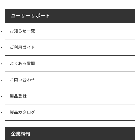
ユーザーサポート
お知らせ一覧
ご利用ガイド
よくある質問
お問い合わせ
製品登録
製品カタログ
企業情報