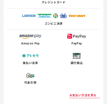
クレジットカード
コンビニ決済
Amazon Pay
PayPay
後払い決済
銀行振込
代金引換
お支払い方法を見る