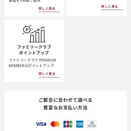
保証を5年間ご提供
詳しく見る
詳しく見る
ファミリークラブ
ポイントアップ
ファミリークラブ PREMIUM
MEMBERはポイントアップ
詳しく見る
ご都合に合わせて選べる
豊富なお支払い方法