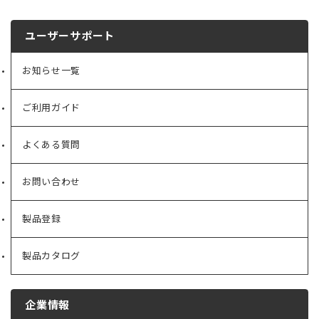
ユーザーサポート
お知らせ一覧
ご利用ガイド
よくある質問
お問い合わせ
製品登録
製品カタログ
企業情報