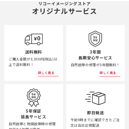
リコーイメージングストア
オリジナルサービス
3年間
送料無料
長期安心サービス
ご購入金額が3,300円(税込)以
上で送料無料！
自然故障の修理が3年間無料！
詳しく見る
詳しく見る
5年保証
即日発送
延長サービス
午前9時までに確認できたご注
自然故障と物損故障時の修理
文は当日出荷配送