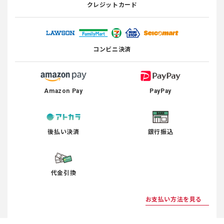
クレジットカード
コンビニ決済
Amazon Pay
PayPay
後払い決済
銀行振込
代金引換
お支払い方法を見る