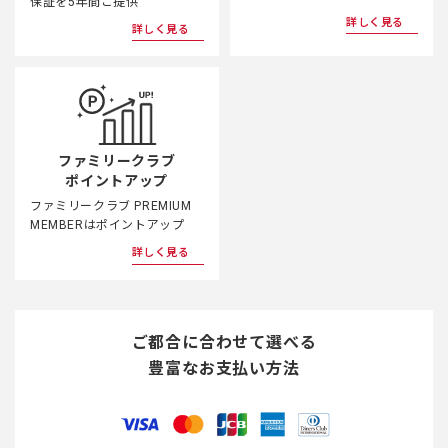
保証を5年間ご提供
詳しく見る
詳しく見る
ファミリークラブ
ポイントアップ
ファミリークラブ PREMIUM
MEMBERはポイントアップ
詳しく見る
ご都合に合わせて選べる
豊富なお支払い方法