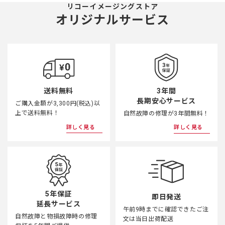
リコーイメージングストア
オリジナルサービス
3年間
送料無料
長期安心サービス
ご購入金額が3,300円(税込)以
上で送料無料！
自然故障の修理が3年間無料！
詳しく見る
詳しく見る
5年保証
即日発送
延長サービス
午前9時までに確認できたご注
自然故障と物損故障時の修理
文は当日出荷配送