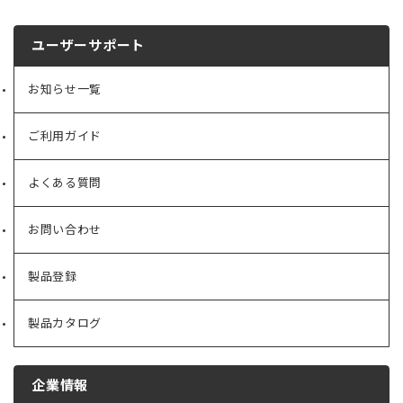
ユーザーサポート
お知らせ一覧
ご利用ガイド
よくある質問
お問い合わせ
製品登録
製品カタログ
企業情報