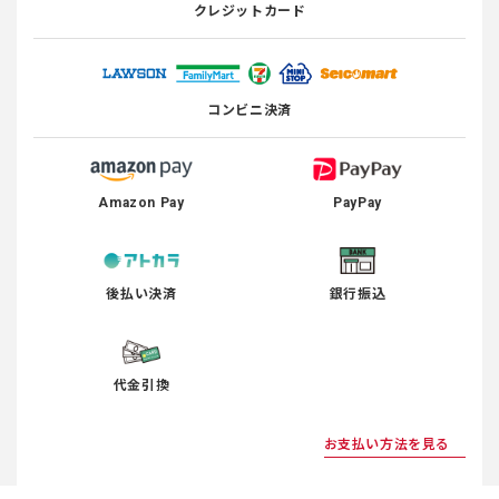
クレジットカード
コンビニ決済
Amazon Pay
PayPay
後払い決済
銀行振込
代金引換
お支払い方法を見る