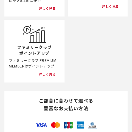
保証を5年間ご提供
詳しく見る
詳しく見る
ファミリークラブ
ポイントアップ
ファミリークラブ PREMIUM
MEMBERはポイントアップ
詳しく見る
ご都合に合わせて選べる
豊富なお支払い方法