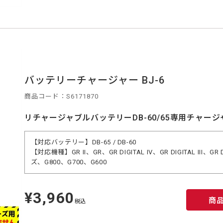
バッテリーチャージャー BJ-6
商品コード：S6171870
リチャージャブルバッテリーDB-60/65専用チャージ
【対応バッテリー】DB-65 / DB-60
【対応機種】GR II、GR、GR DIGITAL IV、GR DIGITAL III、GR 
ズ、G800、G700、G600
¥3,960
定
商
価
税込