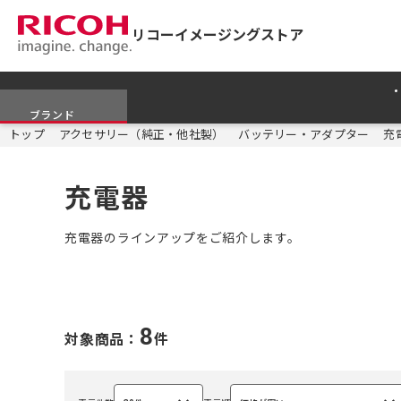
リコーイメージングストア
ブランド
トップ
アクセサリー（純正・他社製）
バッテリー・アダプター
充
充電器
充電器のラインアップをご紹介します。
8
対象商品：
件