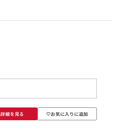
品詳細を見る
お気に入りに追加