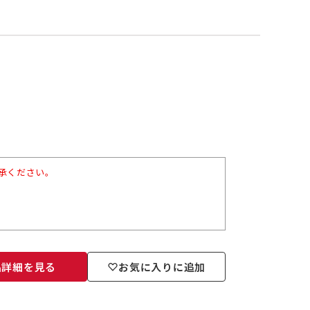
承ください。
品詳細を見る
お気に入りに追加