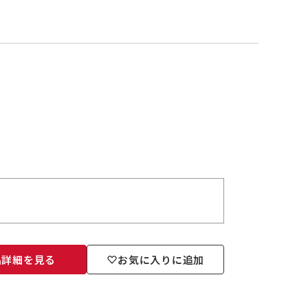
品詳細を見る
お気に入りに追加