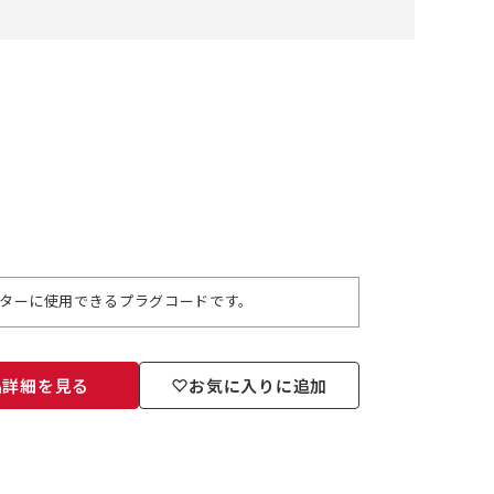
アダプターに使用できるプラグコードです。
品詳細を見る
お気に入りに追加