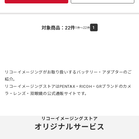
対象商品：
22
件
1
1件～22件
リコーイメージングがお取り扱いするバッテリー・アダプターのご
紹介。
リコーイメージングストアはPENTAX・RICOH・GRブランドのカメ
ラ・レンズ・双眼鏡の公式通販サイトです。
リコーイメージングストア
オリジナルサービス