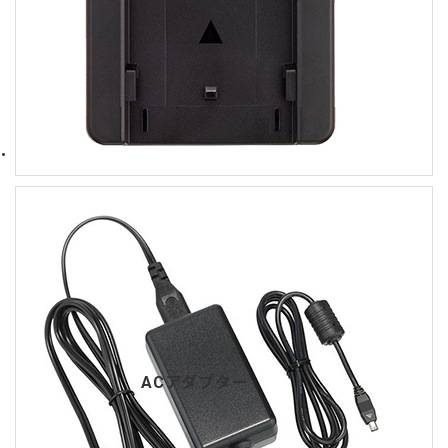
ACアダプター