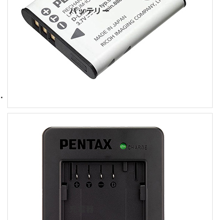
バッテリー
充電器