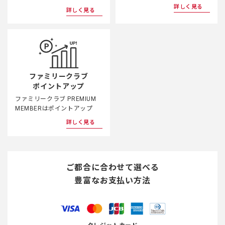
詳しく見る
詳しく見る
ファミリークラブ
ポイントアップ
ファミリークラブ PREMIUM
MEMBERはポイントアップ
詳しく見る
ご都合に合わせて選べる
豊富なお支払い方法