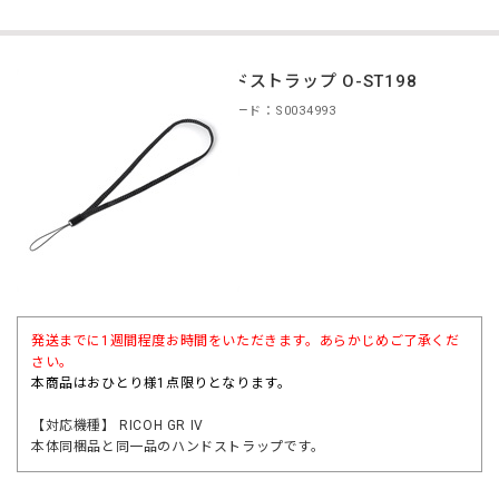
ハンドストラップ O-ST198
商品コード：S0034993
発送までに1週間程度お時間をいただきます。あらかじめご了承くだ
さい。
本商品はおひとり様1点限りとなります。
【対応機種】 RICOH GR IV
本体同梱品と同一品のハンドストラップです。