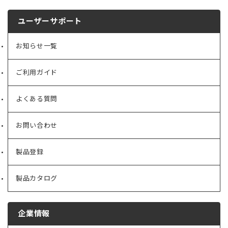
ユーザーサポート
お知らせ一覧
ご利用ガイド
よくある質問
お問い合わせ
製品登録
製品カタログ
企業情報