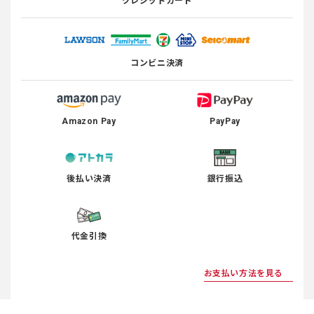
クレジットカード
コンビニ決済
Amazon Pay
PayPay
後払い決済
銀行振込
代金引換
お支払い方法を見る