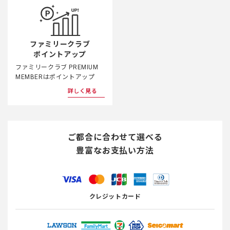
ファミリークラブ
ポイントアップ
ファミリークラブ PREMIUM
MEMBERはポイントアップ
詳しく見る
ご都合に合わせて選べる
豊富なお支払い方法
クレジットカード