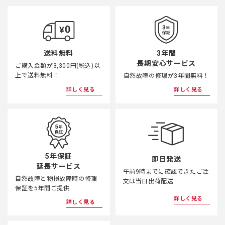
3年間
送料無料
長期安心サービス
ご購入金額が3,300円(税込)以
上で送料無料！
自然故障の修理が3年間無料！
詳しく見る
詳しく見る
5年保証
即日発送
延長サービス
午前9時までに確認できたご注
自然故障と物損故障時の修理
文は当日出荷配送
保証を5年間ご提供
詳しく見る
詳しく見る