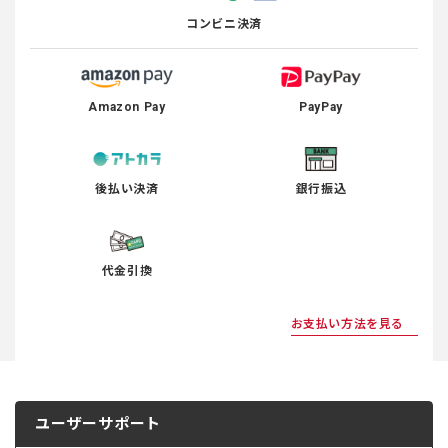
コンビニ決済
Amazon Pay
PayPay
後払い決済
銀行振込
代金引換
お支払い方法を見る
ユーザーサポート