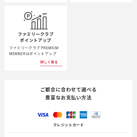
ファミリークラブ
ポイントアップ
ファミリークラブ PREMIUM
MEMBERはポイントアップ
詳しく見る
ご都合に合わせて選べる
豊富なお支払い方法
クレジットカード