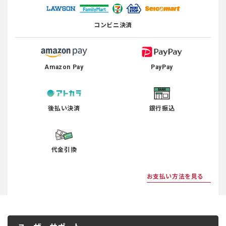
コンビニ決済
Amazon Pay
PayPay
後払い決済
銀行振込
代金引換
お支払い方法を見る