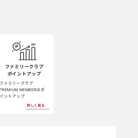
ファミリークラブ
ポイントアップ
ファミリークラブ
PREMIUM MEMBERはポ
イントアップ
詳しく見る