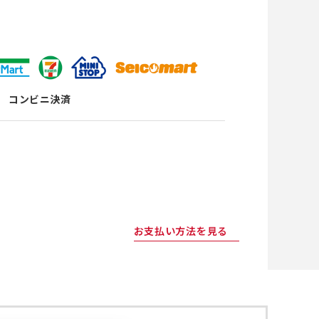
コンビニ決済
お支払い方法を見る