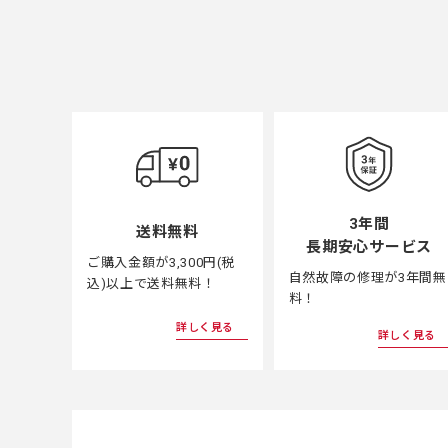
3年間
送料無料
長期安心サービス
ご購入金額が3,300円(税
自然故障の修理が3年間無
込)以上で送料無料！
料！
詳しく見る
詳しく見る