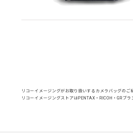
リコーイメージングがお取り扱いするカメラバッグのご
リコーイメージングストアはPENTAX・RICOH・GR