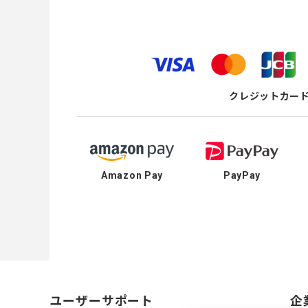
クレジットカー
Amazon Pay
PayPay
ユーザーサポート
企