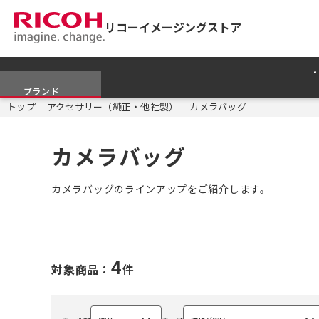
リコーイメージングストア
ブランド
トップ
アクセサリー（純正・他社製）
カメラバッグ
カメラバッグ
カメラバッグのラインアップをご紹介します。
4
対象商品：
件