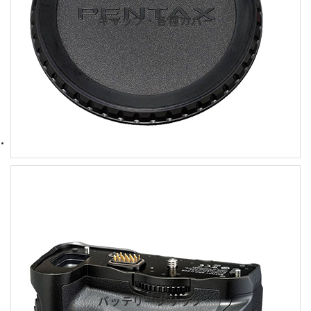
キャップ・各種カバー
バッテリーグリップ