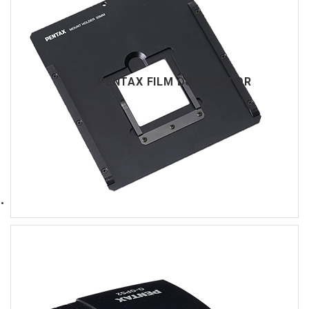
PENTAX FILM DUPLICATOR