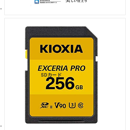
SDカード