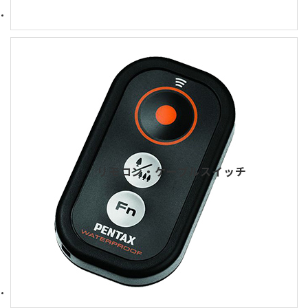
リモコン・ケーブルスイッチ