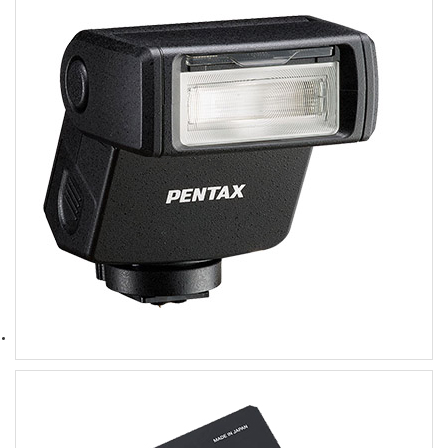
フラッシュ