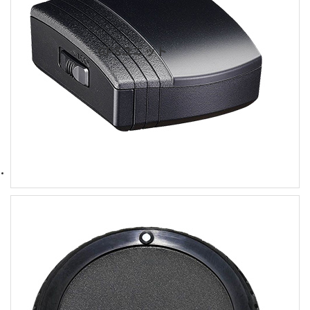
GPSユニット