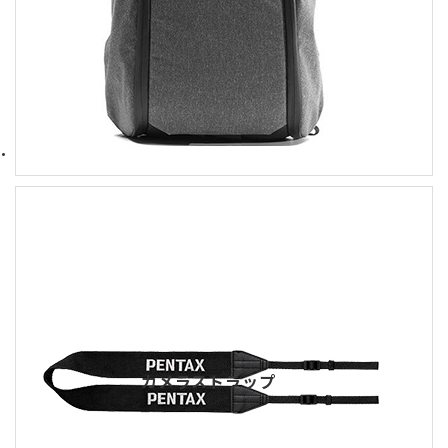
カメラストラップ