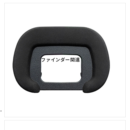
ファインダー関連