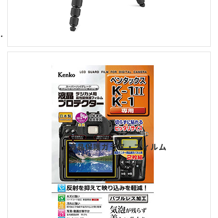
液晶保護ガラス・フィルム