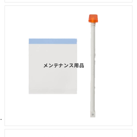
メンテナンス用品