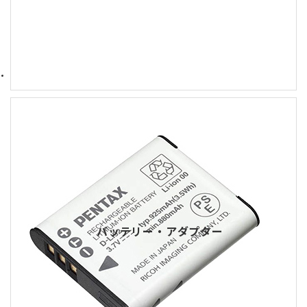
バッテリー・アダプター