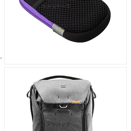
カメラケース
カメラバッグ