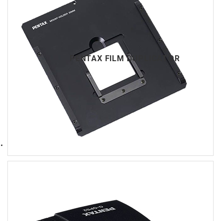
PENTAX FILM DUPLICATOR