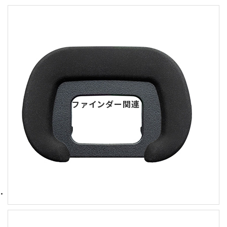
ファインダー関連