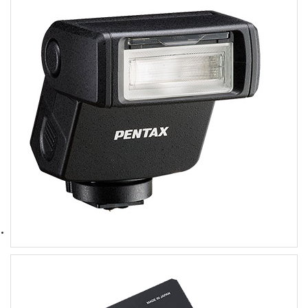
フラッシュ