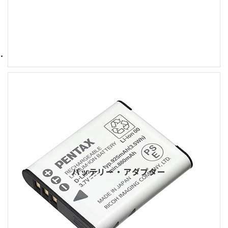
バッテリー・アダプター