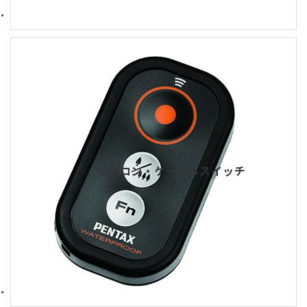
リモコン・ケーブルスイッチ