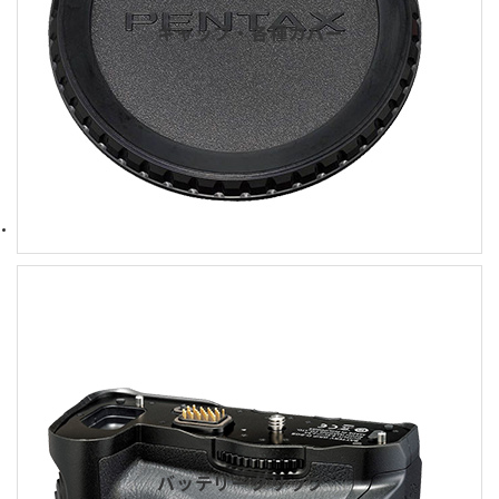
キャップ・各種カバー
バッテリーグリップ