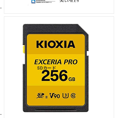
SDカード