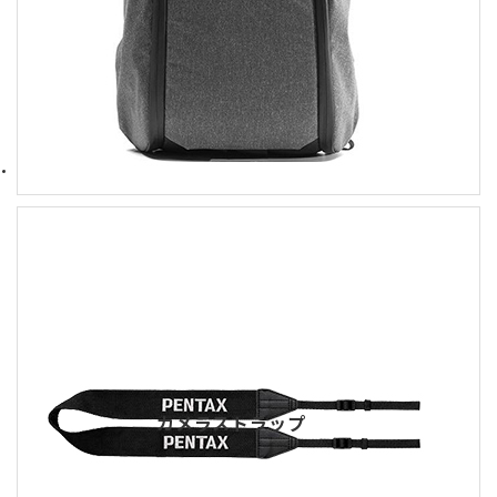
カメラストラップ