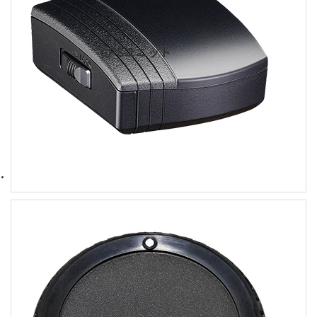
GPSユニット