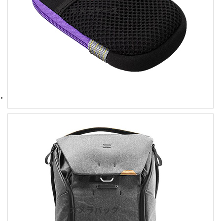
カメラケース
カメラバッグ