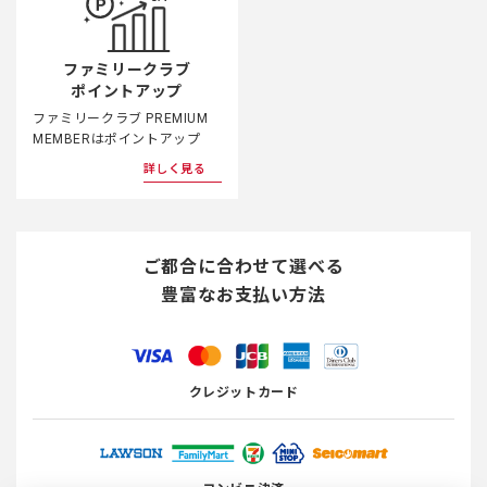
ファミリークラブ
ポイントアップ
ファミリークラブ PREMIUM
MEMBERはポイントアップ
詳しく見る
ご都合に合わせて選べる
豊富なお支払い方法
クレジットカード