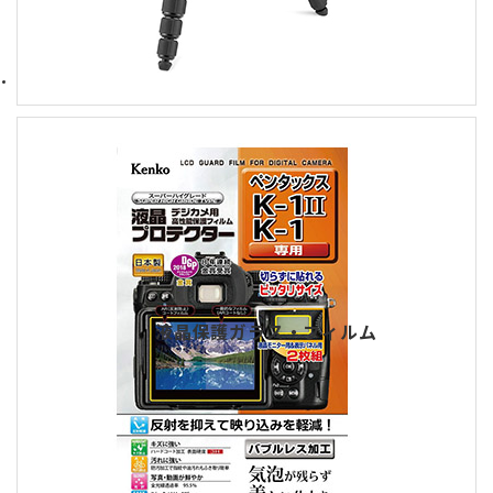
液晶保護ガラス・フィルム