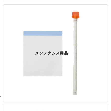
メンテナンス用品