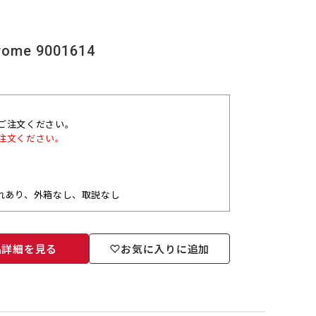
ome 9001614
ご注文ください。
注文ください。
れあり、外箱なし、取説なし
品詳細を見る
お気に入りに追加