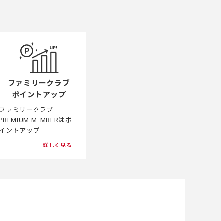
ファミリークラブ
ポイントアップ
ファミリークラブ
PREMIUM MEMBERはポ
イントアップ
詳しく見る