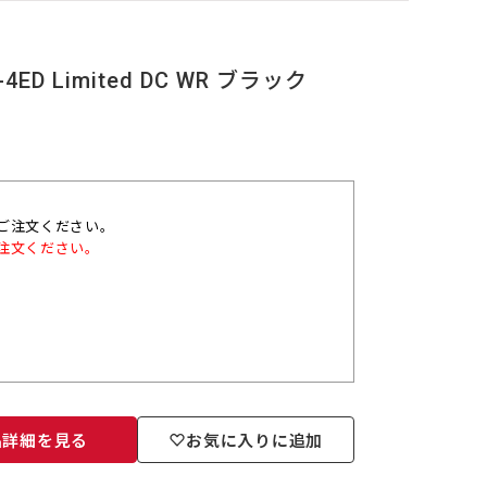
4ED Limited DC WR ブラック
ご注文ください。
注文ください。
品詳細を見る
お気に入りに追加