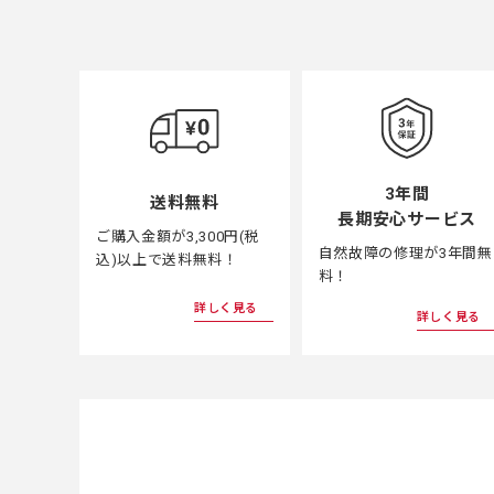
3年間
送料無料
長期安心サービス
ご購入金額が3,300円(税
自然故障の修理が3年間無
込)以上で送料無料！
料！
詳しく見る
詳しく見る