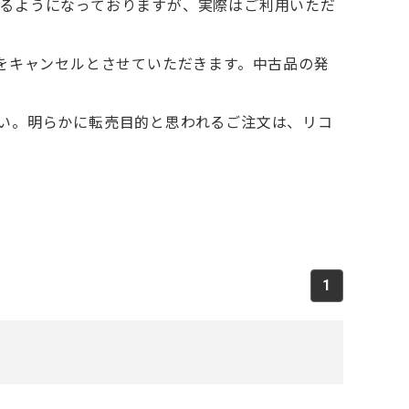
るようになっておりますが、実際はご利用いただ
文をキャンセルとさせていただきます。中古品の発
い。明らかに転売目的と思われるご注文は、リコ
1