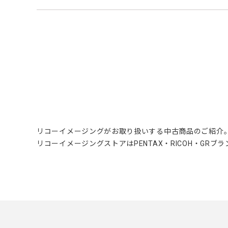
リコーイメージングがお取り扱いする中古商品のご紹介
リコーイメージングストアはPENTAX・RICOH・GR