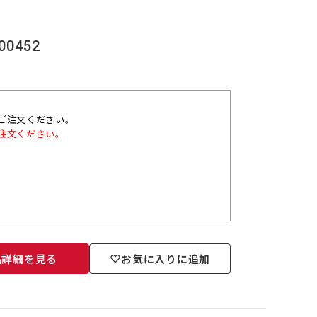
00452
ご注文ください。
注文ください。
品詳細を見る
お気に入りに追加