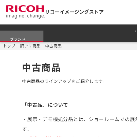
リコーイメージングストア
ブランド
トップ
訳アリ商品
中古商品
中古商品
中古商品のラインアップをご紹介します。
「中古品」について
・展示・デモ機処分品とは、ショールームでの展
す。