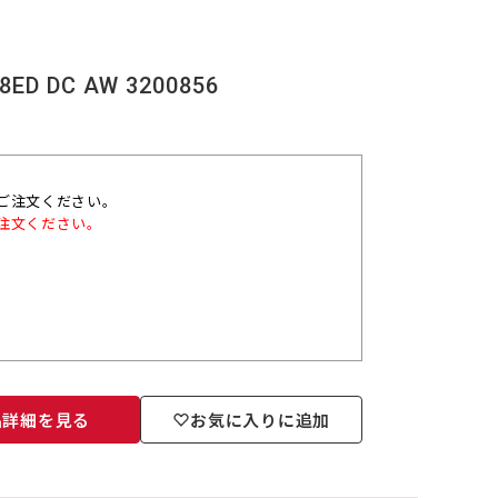
D DC AW 3200856
ご注文ください。
注文ください。
品詳細を見る
お気に入りに追加