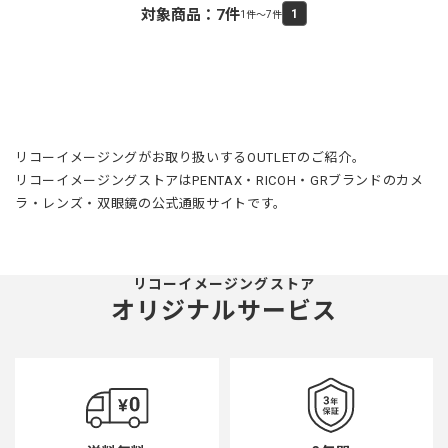
対象商品：
7
件
1
1件～7件
リコーイメージングがお取り扱いするOUTLETのご紹介。
リコーイメージングストアはPENTAX・RICOH・GRブランドのカメ
ラ・レンズ・双眼鏡の公式通販サイトです。
リコーイメージングストア
オリジナルサービス