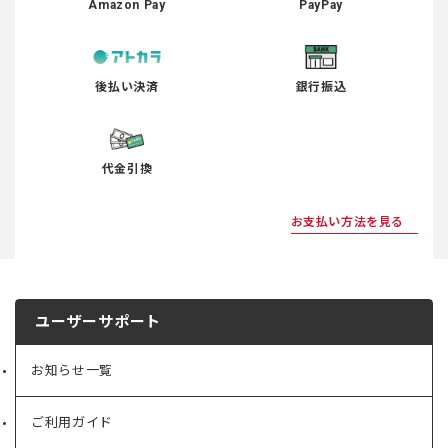
Amazon Pay
PayPay
後払い決済
銀行振込
代金引換
お支払い方法を見る
ユーザーサポート
お知らせ一覧
ご利用ガイド