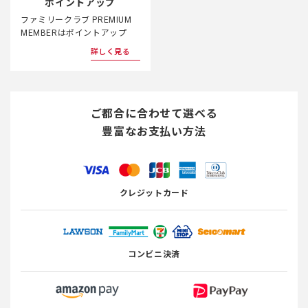
ポイントアップ
ファミリークラブ PREMIUM
MEMBERはポイントアップ
詳しく見る
ご都合に合わせて選べる
豊富なお支払い方法
クレジットカード
コンビニ決済