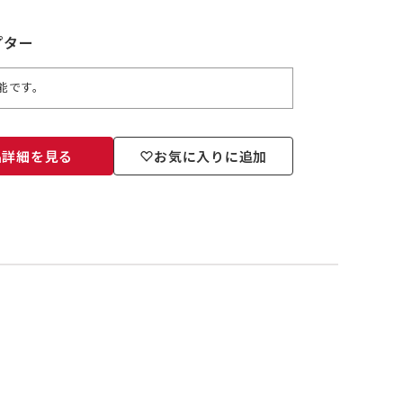
プター
能です。
品詳細を見る
お気に入りに追加