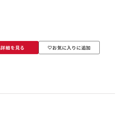
品詳細を見る
お気に入りに追加