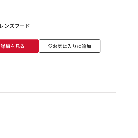
専用のレンズフード
品詳細を見る
お気に入りに追加