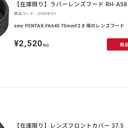
【在庫限り】ラバーレンズフード RH-A58
商品コード：S0038701
smc PENTAX-FA645 75mmF2.8 用のレンズフード
¥2,520
定
商
価
税込
【在庫限り】レンズフロントカバー 37.5