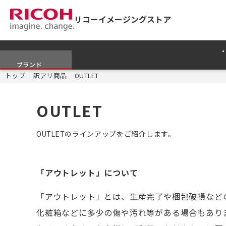
リコーイメージングストア
ブランド
トップ
訳アリ商品
OUTLET
OUTLET
OUTLETのラインアップをご紹介します。
「アウトレット」について
「アウトレット」とは、生産完了や梱包破損など
化粧箱などに多少の傷や汚れ等がある場合もあり