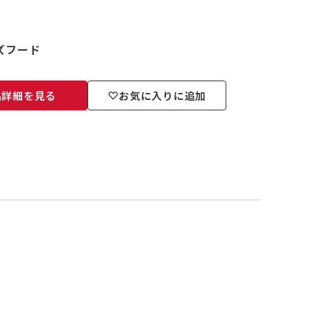
レンズフード
品詳細を見る
お気に入りに追加