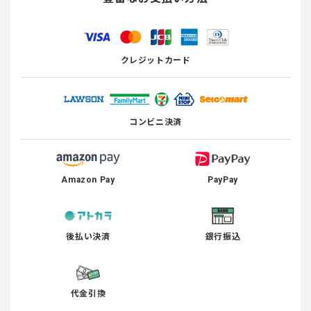
クレジットカード
コンビニ決済
Amazon Pay
PayPay
後払い決済
銀行振込
代金引換