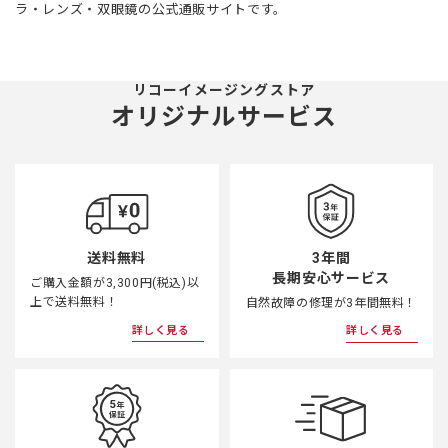
ラ・レンズ・双眼鏡の公式通販サイトです。
リコーイメージングストア
オリジナルサービス
3年間
送料無料
長期安心サービス
ご購入金額が3,300円(税込)以
上で送料無料！
自然故障の修理が3年間無料！
詳しく見る
詳しく見る