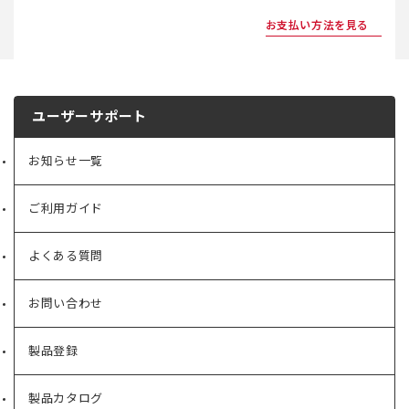
お支払い方法を見る
ユーザーサポート
お知らせ一覧
ご利用ガイド
よくある質問
お問い合わせ
製品登録
製品カタログ