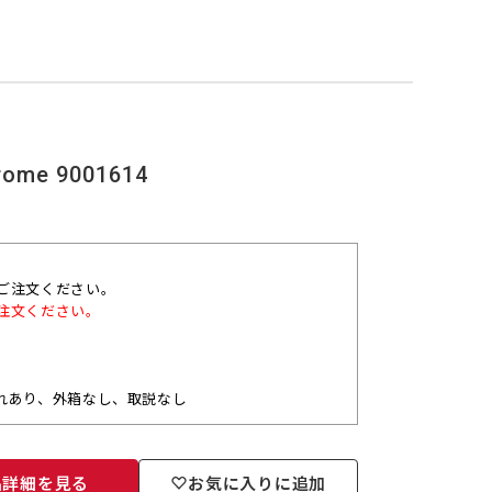
ome 9001614
ご注文ください。
注文ください。
れあり、外箱なし、取説なし
品詳細を見る
お気に入りに追加