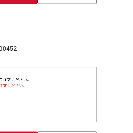
00452
ご注文ください。
注文ください。