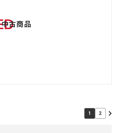
中古商品
1
2