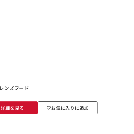
専用のレンズフード
品詳細を見る
お気に入りに追加