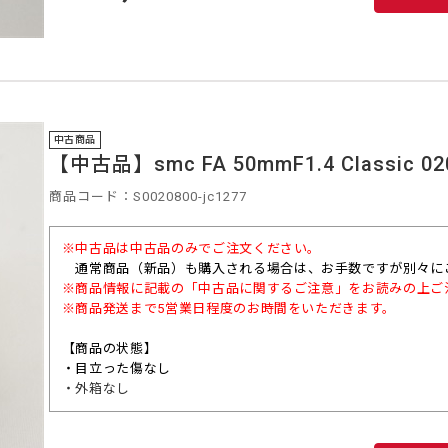
中古商品
【中古品】smc FA 50mmF1.4 Classic 02
商品コード：S0020800-jc1277
※中古品は中古品のみでご注文ください。
通常商品（
新品）も購入される場合は、お手数ですが別々に
※商品情報に記載の「中古品に関するご注意」をお読みの上ご
※商品発送まで5営業日程度のお時間をいただきます。
【商品の状態】
・目立った傷なし
・外箱なし