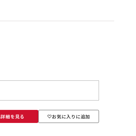
品詳細を見る
お気に入りに追加