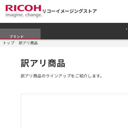
リコーイメージングストア
ブランド
トップ
訳アリ商品
訳アリ商品
訳アリ商品のラインアップをご紹介します。