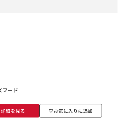
レンズフード
品詳細を見る
お気に入りに追加