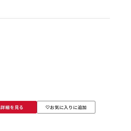
品詳細を見る
お気に入りに追加