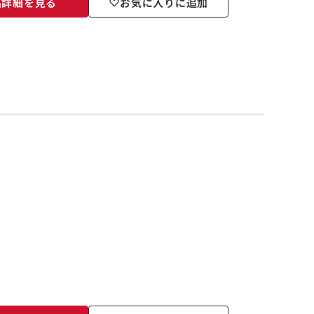
品詳細を見る
お気に入りに追加