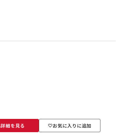
品詳細を見る
お気に入りに追加