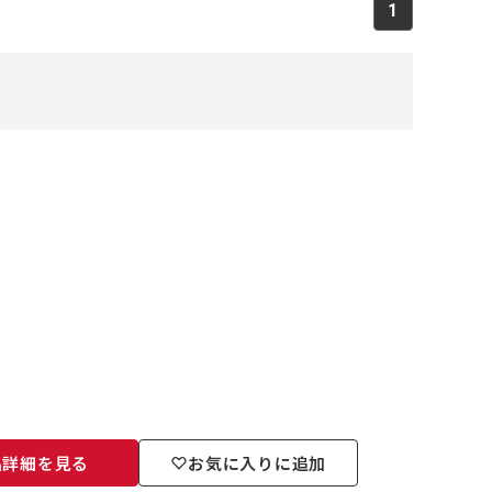
1
品詳細を見る
お気に入りに追加