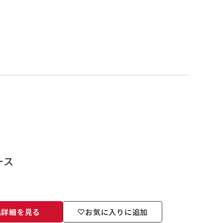
ース
品詳細を見る
お気に入りに追加