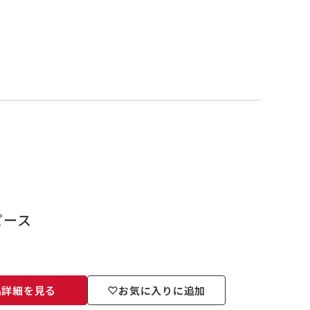
ピース
品詳細を見る
お気に入りに追加