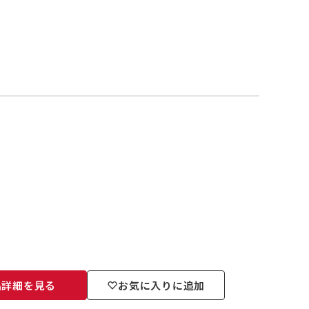
品詳細を見る
お気に入りに追加