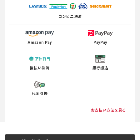
コンビニ決済
Amazon Pay
PayPay
後払い決済
銀行振込
代金引換
お支払い方法を見る