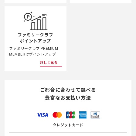
ファミリークラブ
ポイントアップ
ファミリークラブ PREMIUM
MEMBERはポイントアップ
詳しく見る
ご都合に合わせて選べる
豊富なお支払い方法
クレジットカード