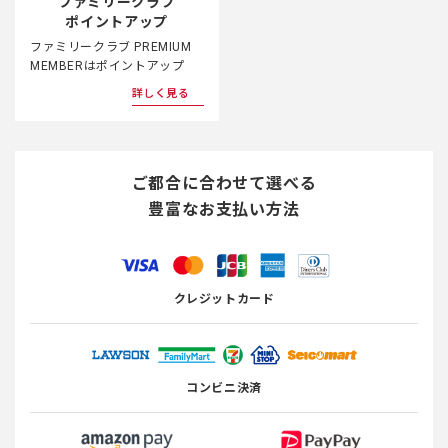
ファミリークラブ
ポイントアップ
ファミリークラブ PREMIUM
MEMBERはポイントアップ
詳しく見る
ご都合に合わせて選べる
豊富なお支払い方法
クレジットカード
コンビニ決済