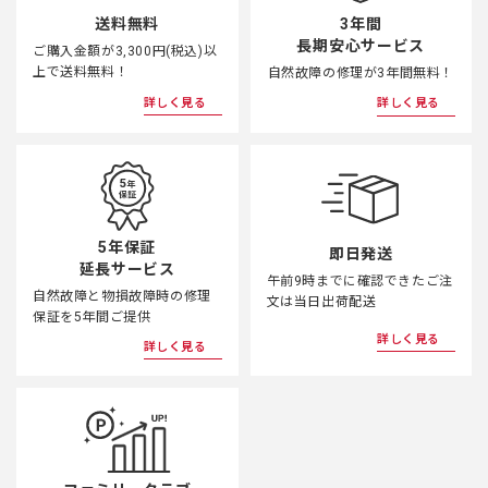
3年間
送料無料
長期安心サービス
ご購入金額が3,300円(税込)以
上で送料無料！
自然故障の修理が3年間無料！
詳しく見る
詳しく見る
5年保証
即日発送
延長サービス
午前9時までに確認できたご注
自然故障と物損故障時の修理
文は当日出荷配送
保証を5年間ご提供
詳しく見る
詳しく見る