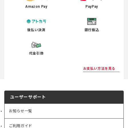
Amazon Pay
PayPay
後払い決済
銀行振込
代金引換
お支払い方法を見る
ユーザーサポート
お知らせ一覧
ご利用ガイド