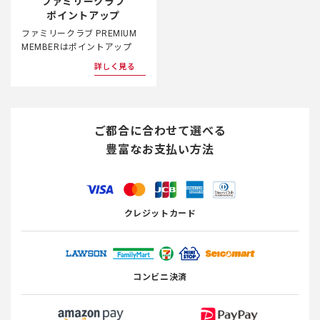
ファミリークラブ
ポイントアップ
ファミリークラブ PREMIUM
MEMBERはポイントアップ
詳しく見る
ご都合に合わせて選べる
豊富なお支払い方法
クレジットカード
コンビニ決済