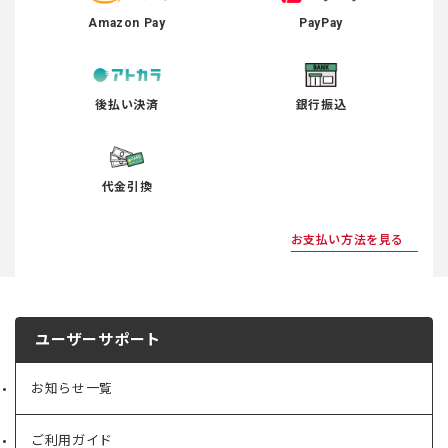
Amazon Pay
PayPay
後払い決済
銀行振込
代金引換
お支払い方法を見る
ユーザーサポート
お知らせ一覧
ご利用ガイド