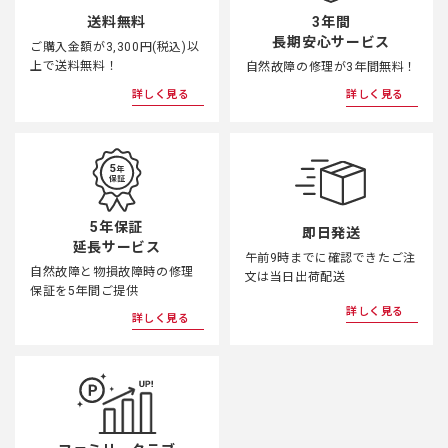
3年間
送料無料
長期安心サービス
ご購入金額が3,300円(税込)以
上で送料無料！
自然故障の修理が3年間無料！
詳しく見る
詳しく見る
5年保証
即日発送
延長サービス
午前9時までに確認できたご注
自然故障と物損故障時の修理
文は当日出荷配送
保証を5年間ご提供
詳しく見る
詳しく見る