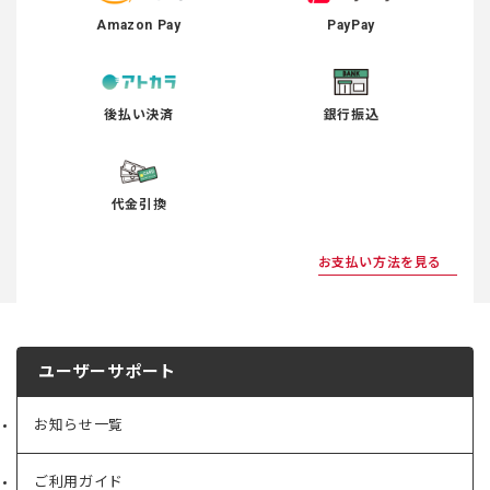
Amazon Pay
PayPay
後払い決済
銀行振込
代金引換
お支払い方法を見る
ユーザーサポート
お知らせ一覧
ご利用ガイド