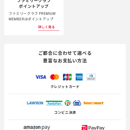
ファミリークラブ
ポイントアップ
ファミリークラブ PREMIUM
MEMBERはポイントアップ
詳しく見る
ご都合に合わせて選べる
豊富なお支払い方法
クレジットカード
コンビニ決済