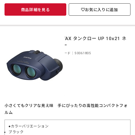
商品詳細を見る
お気に入りに追加
PENTAX タンクロー UP 10x21 ネ
イビー
商品コード：S0061805
小さくてもクリアな見え味 手にぴったりの高性能コンパクトフォ
ルム
●カラーバリエーション
ブラック