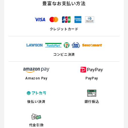
豊富なお支払い方法
クレジットカード
コンビニ決済
Amazon Pay
PayPay
後払い決済
銀行振込
代金引換