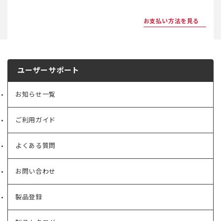
お支払い方法を見る
ユーザーサポート
お知らせ一覧
ご利用ガイド
よくある質問
お問い合わせ
製品登録