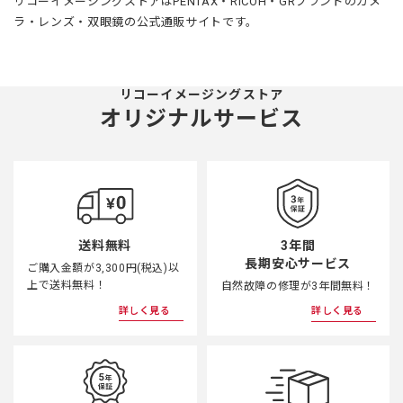
リコーイメージングストアはPENTAX・RICOH・GRブランドのカメ
ラ・レンズ・双眼鏡の公式通販サイトです。
リコーイメージングストア
オリジナルサービス
3年間
送料無料
長期安心サービス
ご購入金額が3,300円(税込)以
上で送料無料！
自然故障の修理が3年間無料！
詳しく見る
詳しく見る