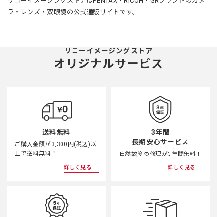
リコーイメージングストアはPENTAX・RICOH・GRブランドのカメ
ラ・レンズ・双眼鏡の公式通販サイトです。
リコーイメージングストア
オリジナルサービス
3年間
送料無料
長期安心サービス
ご購入金額が3,300円(税込)以
上で送料無料！
自然故障の修理が3年間無料！
詳しく見る
詳しく見る