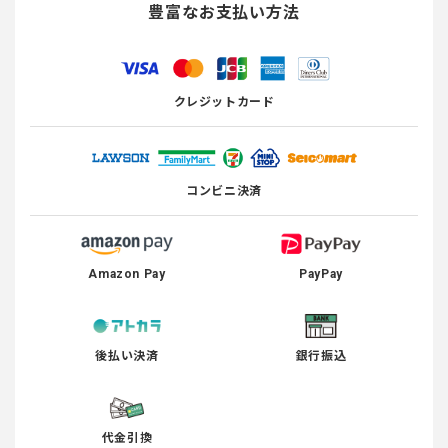
豊富なお支払い方法
クレジットカード
コンビニ決済
Amazon Pay
PayPay
後払い決済
銀行振込
代金引換