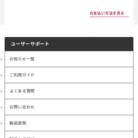
お支払い方法を見る
ユーザーサポート
お知らせ一覧
ご利用ガイド
よくある質問
お問い合わせ
製品登録