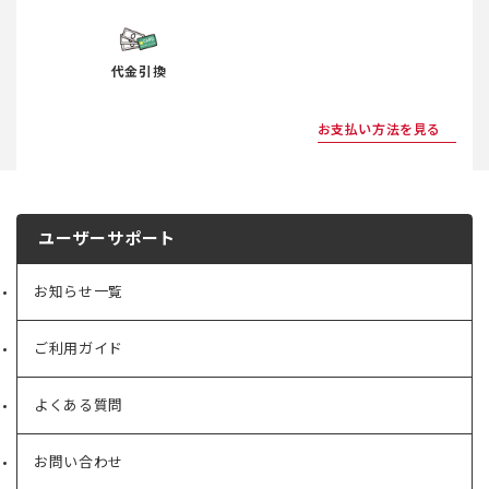
代金引換
お支払い方法を見る
ユーザーサポート
お知らせ一覧
ご利用ガイド
よくある質問
お問い合わせ