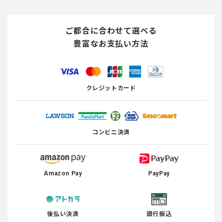
ご都合に合わせて選べる
豊富なお支払い方法
クレジットカード
コンビニ決済
Amazon Pay
PayPay
後払い決済
銀行振込