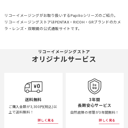
リコーイメージングがお取り扱いするPapilioシリーズのご紹介。
リコーイメージングストアはPENTAX・RICOH・GRブランドのカメ
ラ・レンズ・双眼鏡の公式通販サイトです。
リコーイメージングストア
オリジナルサービス
3年間
送料無料
長期安心サービス
ご購入金額が3,300円(税込)以
上で送料無料！
自然故障の修理が3年間無料！
詳しく見る
詳しく見る