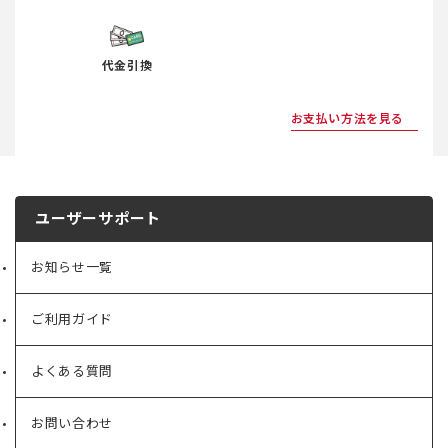
代金引換
お支払い方法を見る
ユーザーサポート
お知らせ一覧
ご利用ガイド
よくある質問
お問い合わせ