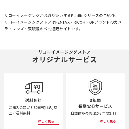
リコーイメージングがお取り扱いするPapilioシリーズのご紹介。
リコーイメージングストアはPENTAX・RICOH・GRブランドのカメ
ラ・レンズ・双眼鏡の公式通販サイトです。
リコーイメージングストア
オリジナルサービス
3年間
送料無料
長期安心サービス
ご購入金額が3,300円(税込)以
上で送料無料！
自然故障の修理が3年間無料！
詳しく見る
詳しく見る