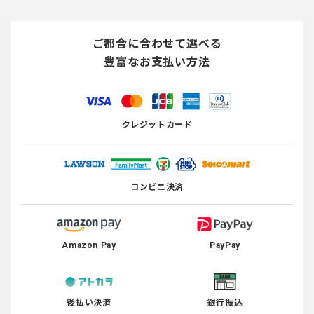
ご都合に合わせて選べる
豊富なお支払い方法
クレジットカード
コンビニ決済
Amazon Pay
PayPay
後払い決済
銀行振込