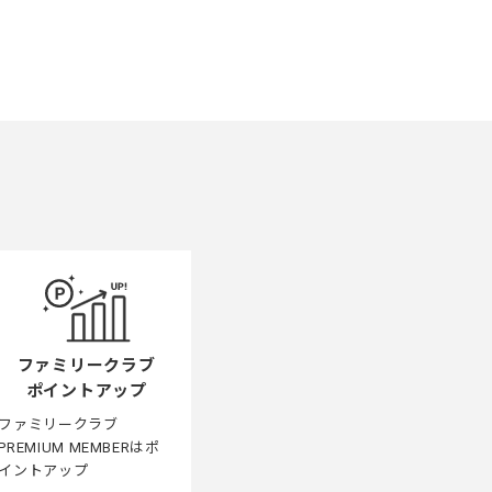
ファミリークラブ
ポイントアップ
ファミリークラブ
PREMIUM MEMBERはポ
イントアップ