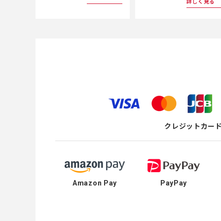
詳しく見る
クレジットカー
Amazon Pay
PayPay