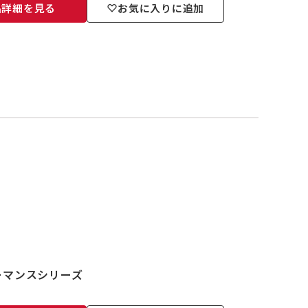
品詳細を見る
お気に入りに追加
ーマンスシリーズ