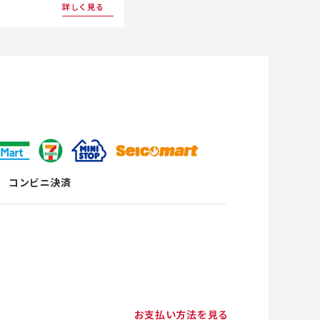
詳しく見る
コンビニ決済
お支払い方法を見る