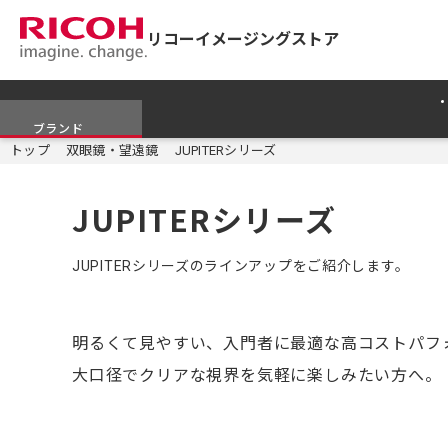
リコーイメージングストア
ブランド
トップ
双眼鏡・望遠鏡
JUPITERシリーズ
JUPITERシリーズ
JUPITERシリーズのラインアップをご紹介します。
明るくて見やすい、入門者に最適な高コストパフ
大口径でクリアな視界を気軽に楽しみたい方へ。