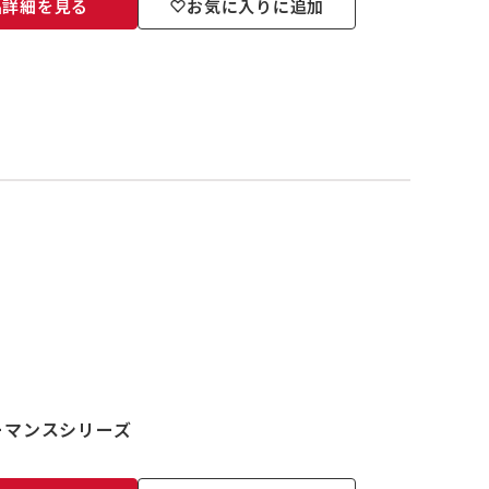
品詳細を見る
お気に入りに追加
ーマンスシリーズ