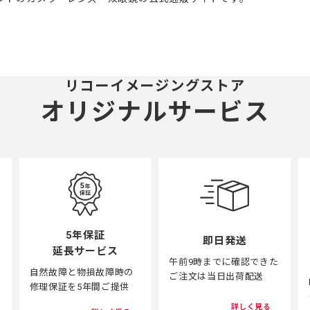
リコーイメージングストア
オリジナルサービス
5年保証
即日発送
延長サービス
午前9時までに確認できた
自然故障と物損故障時の
ご注文は当日出荷配送
修理保証を5年間ご提供
詳しく見る