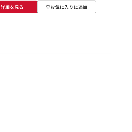
品詳細を見る
お気に入りに追加