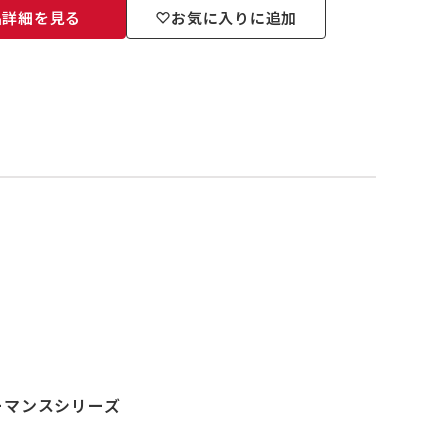
品詳細を見る
お気に入りに追加
ーマンスシリーズ