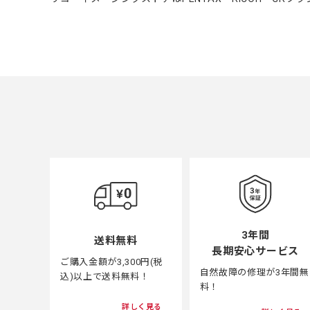
3年間
送料無料
長期安心サービス
ご購入金額が3,300円(税
自然故障の修理が3年間無
込)以上で送料無料！
料！
詳しく見る