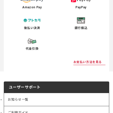
Amazon Pay
PayPay
後払い決済
銀行振込
代金引換
お支払い方法を見る
ユーザーサポート
お知らせ一覧
ご利用ガイド