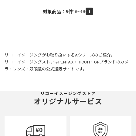
対象商品：
5
件
1
1件～5件
リコーイメージングがお取り扱いするAシリーズのご紹介。
リコーイメージングストアはPENTAX・RICOH・GRブランドのカメ
ラ・レンズ・双眼鏡の公式通販サイトです。
リコーイメージングストア
オリジナルサービス