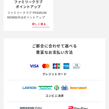
ファミリークラブ
ポイントアップ
ファミリークラブ PREMIUM
MEMBERはポイントアップ
詳しく見る
ご都合に合わせて選べる
豊富なお支払い方法
クレジットカード
コンビニ決済