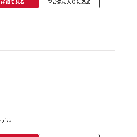
品詳細を見る
お気に入りに追加
モデル