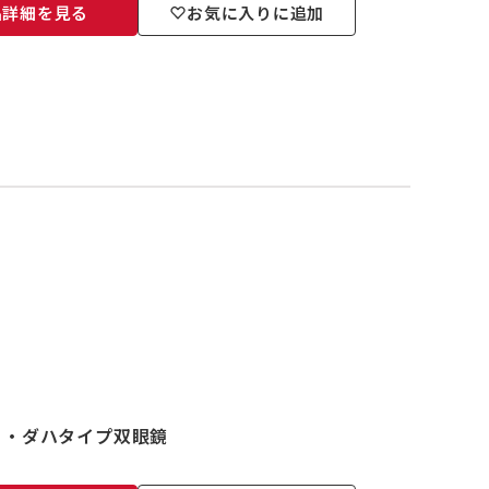
品詳細を見る
お気に入りに追加
ー・ダハタイプ双眼鏡