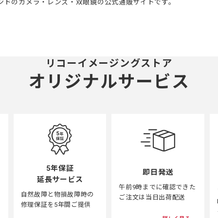
ブランドのカメラ・レンズ・双眼鏡の公式通販サイトです。
リコーイメージングストア
オリジナルサービス
5年保証
即日発送
延長サービス
午前9時までに確認できた
自然故障と物損故障時の
ご注文は当日出荷配送
修理保証を5年間ご提供