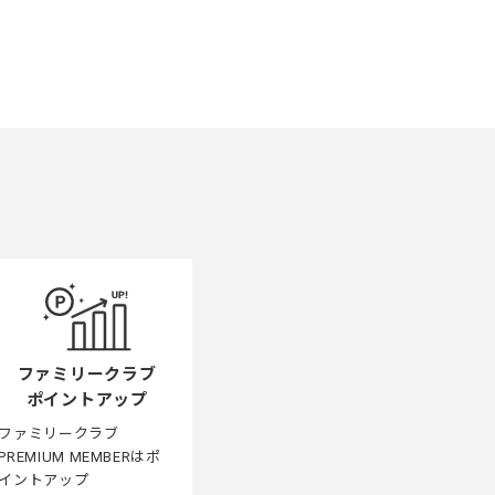
ファミリークラブ
ポイントアップ
ファミリークラブ
PREMIUM MEMBERはポ
イントアップ