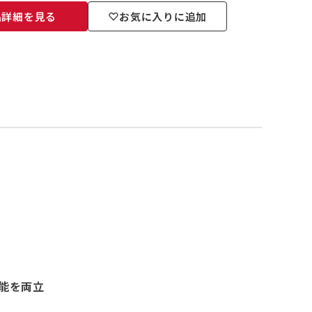
品詳細を見る
お気に入りに追加
性能を両立