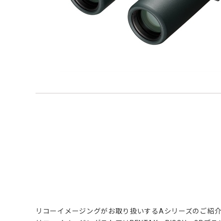
リコーイメージングがお取り扱いするAシリーズのご紹