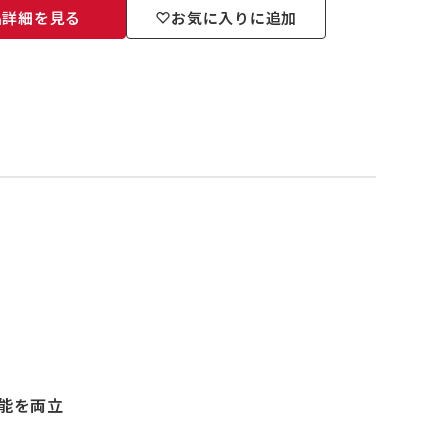
品詳細を見る
お気に入りに追加
性能を両立