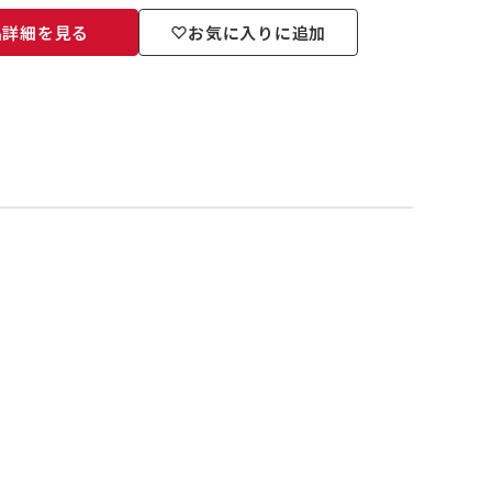
品詳細を見る
お気に入りに追加