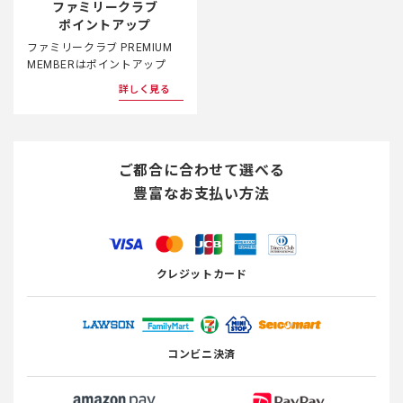
ファミリークラブ
ポイントアップ
ファミリークラブ PREMIUM
MEMBERはポイントアップ
詳しく見る
ご都合に合わせて選べる
豊富なお支払い方法
クレジットカード
コンビニ決済