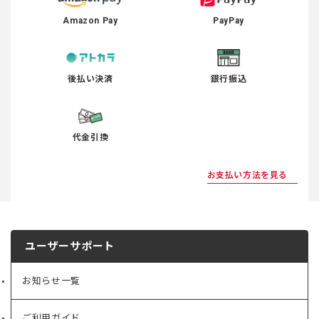
Amazon Pay
PayPay
後払い決済
銀行振込
代金引換
お支払い方法を見る
ユーザーサポート
お知らせ一覧
ご利用ガイド