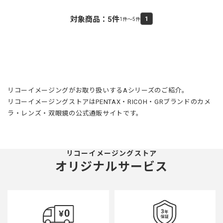
対象商品：
5
件
1
1件～5件
リコーイメージングがお取り扱いするAシリーズのご紹介。
リコーイメージングストアはPENTAX・RICOH・GRブランドのカメ
ラ・レンズ・双眼鏡の公式通販サイトです。
リコーイメージングストア
オリジナルサービス