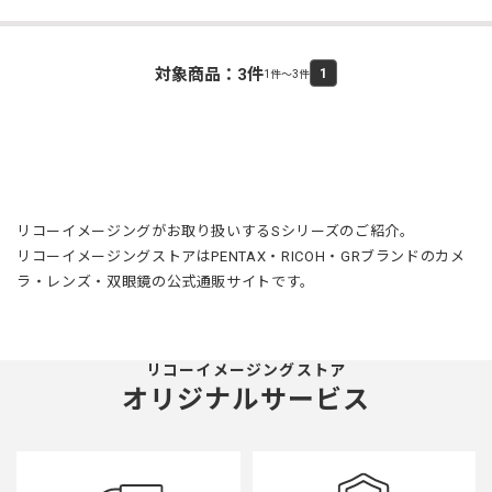
対象商品：
3
件
1
1件～3件
リコーイメージングがお取り扱いするSシリーズのご紹介。
リコーイメージングストアはPENTAX・RICOH・GRブランドのカメ
ラ・レンズ・双眼鏡の公式通販サイトです。
リコーイメージングストア
オリジナルサービス