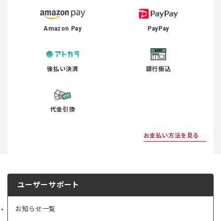
Amazon Pay
PayPay
後払い決済
銀行振込
代金引換
お支払い方法を見る
ユーザーサポート
お知らせ一覧