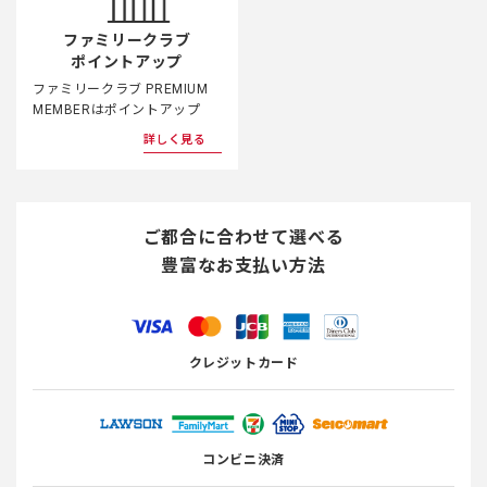
ファミリークラブ
ポイントアップ
ファミリークラブ PREMIUM
MEMBERはポイントアップ
詳しく見る
ご都合に合わせて選べる
豊富なお支払い方法
クレジットカード
コンビニ決済