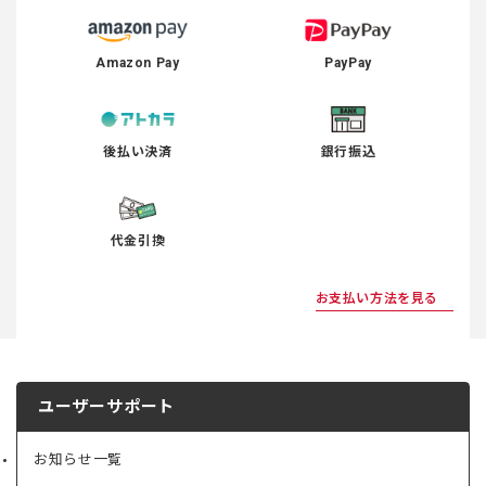
Amazon Pay
PayPay
後払い決済
銀行振込
代金引換
お支払い方法を見る
ユーザーサポート
お知らせ一覧