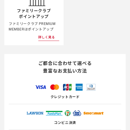
ファミリークラブ
ポイントアップ
ファミリークラブ PREMIUM
MEMBERはポイントアップ
詳しく見る
ご都合に合わせて選べる
豊富なお支払い方法
クレジットカード
コンビニ決済