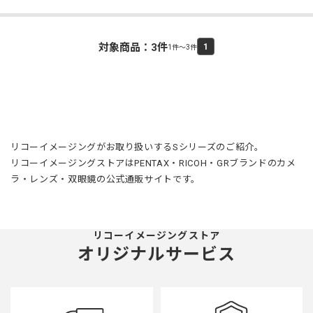
対象商品：
3
件
1
1件～3件
リコーイメージングがお取り扱いするSシリーズのご紹介。
リコーイメージングストアはPENTAX・RICOH・GRブランドのカメ
ラ・レンズ・双眼鏡の公式通販サイトです。
リコーイメージングストア
オリジナルサービス