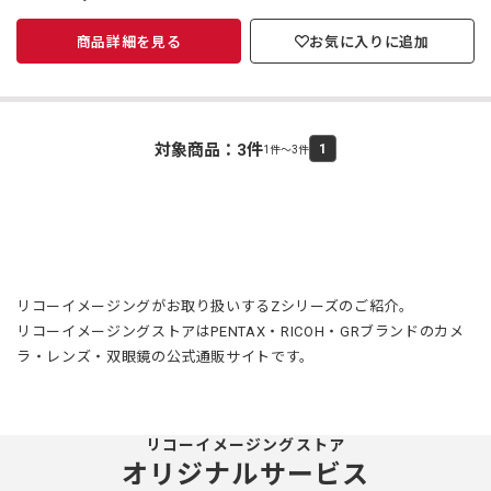
商品詳細を見る
お気に入りに追加
対象商品：
3
件
1
1件～3件
リコーイメージングがお取り扱いするZシリーズのご紹介。
リコーイメージングストアはPENTAX・RICOH・GRブランドのカメ
ラ・レンズ・双眼鏡の公式通販サイトです。
リコーイメージングストア
オリジナルサービス