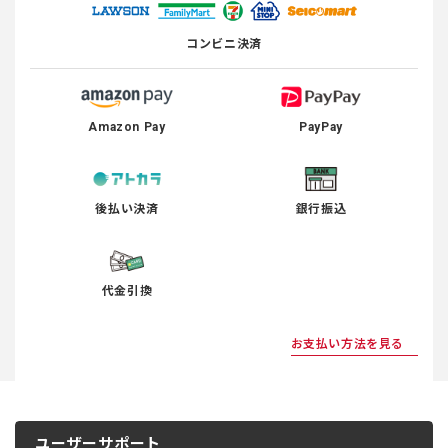
コンビニ決済
Amazon Pay
PayPay
後払い決済
銀行振込
代金引換
お支払い方法を見る
ユーザーサポート