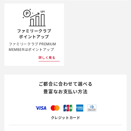
ファミリークラブ
ポイントアップ
ファミリークラブ PREMIUM
MEMBERはポイントアップ
詳しく見る
ご都合に合わせて選べる
豊富なお支払い方法
クレジットカード