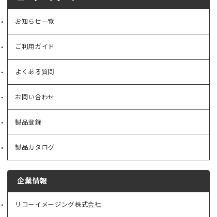
お知らせ一覧
ご利用ガイド
よくある質問
お問い合わせ
製品登録
製品カタログ
企業情報
リコーイメージング株式会社
（新
し