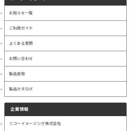
お知らせ一覧
ご利用ガイド
よくある質問
お問い合わせ
製品登録
製品カタログ
企業情報
リコーイメージング株式会社
（新
し