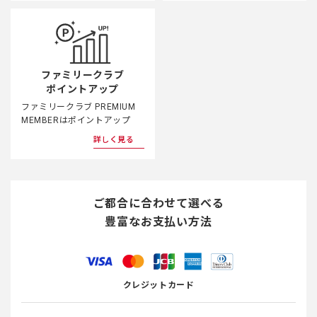
ファミリークラブ
ポイントアップ
ファミリークラブ PREMIUM
MEMBERはポイントアップ
詳しく見る
ご都合に合わせて選べる
豊富なお支払い方法
クレジットカード