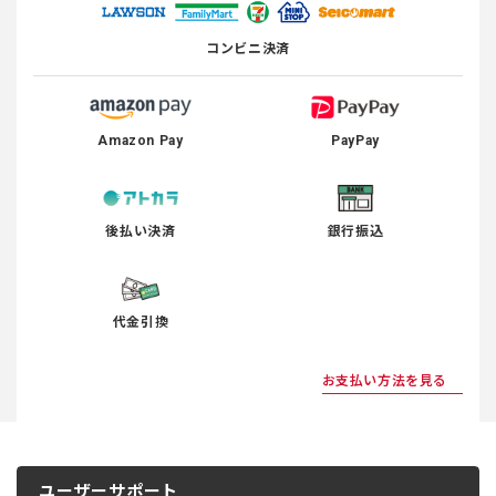
コンビニ決済
Amazon Pay
PayPay
後払い決済
銀行振込
代金引換
お支払い方法を見る
ユーザーサポート