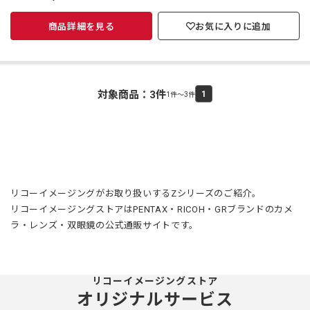
商品詳細を見る
お気に入りに追加
対象商品：
3
件
1
1件～3件
リコーイメージングがお取り扱いするZシリーズのご紹介。
リコーイメージングストアはPENTAX・RICOH・GRブランドのカメ
ラ・レンズ・双眼鏡の公式通販サイトです。
リコーイメージングストア
オリジナルサービス