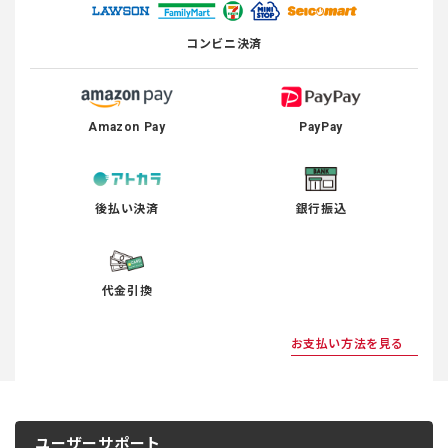
コンビニ決済
Amazon Pay
PayPay
後払い決済
銀行振込
代金引換
お支払い方法を見る
ユーザーサポート