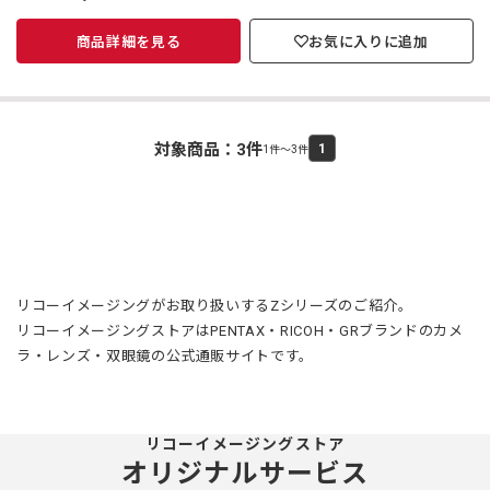
商品詳細を見る
お気に入りに追加
対象商品：
3
件
1
1件～3件
リコーイメージングがお取り扱いするZシリーズのご紹介。
リコーイメージングストアはPENTAX・RICOH・GRブランドのカメ
ラ・レンズ・双眼鏡の公式通販サイトです。
リコーイメージングストア
オリジナルサービス