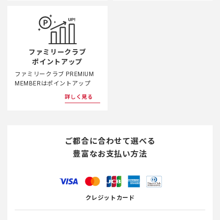
ファミリークラブ
ポイントアップ
ファミリークラブ PREMIUM
MEMBERはポイントアップ
詳しく見る
ご都合に合わせて選べる
豊富なお支払い方法
クレジットカード