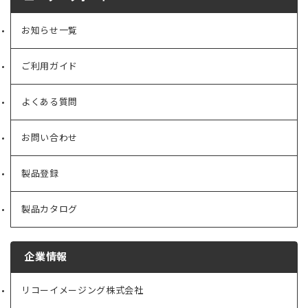
お知らせ一覧
ご利用ガイド
よくある質問
お問い合わせ
製品登録
製品カタログ
企業情報
リコーイメージング株式会社
（新
し