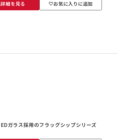
品詳細を見る
お気に入りに追加
EDガラス採用のフラッグシップシリーズ