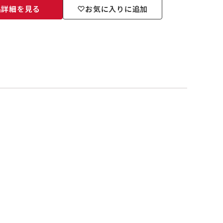
品詳細を見る
お気に入りに追加