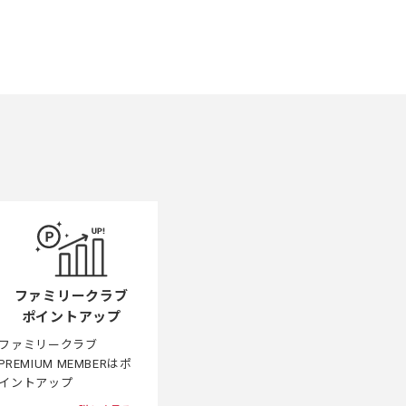
ファミリークラブ
ポイントアップ
ファミリークラブ
PREMIUM MEMBERはポ
イントアップ