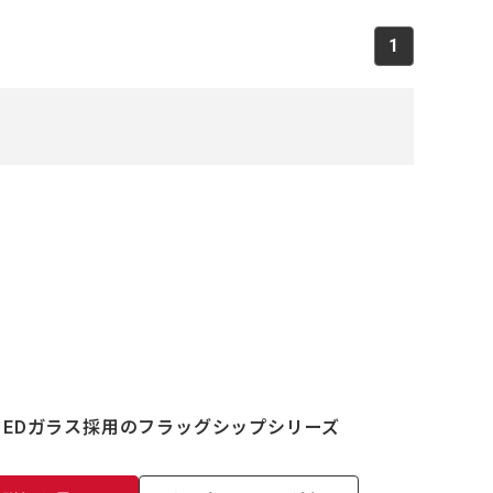
1
EDガラス採用のフラッグシップシリーズ