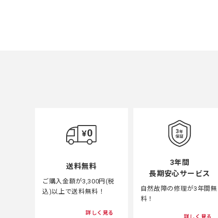
3年間
送料無料
長期安心サービス
ご購入金額が3,300円(税
自然故障の修理が3年間無
込)以上で送料無料！
料！
詳しく見る
詳しく見る