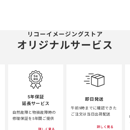
リコーイメージングストア
オリジナルサービス
5年保証
即日発送
延長サービス
午前9時までに確認できた
自然故障と物損故障時の
ご注文は当日出荷配送
修理保証を5年間ご提供
詳しく見る
詳しく見る