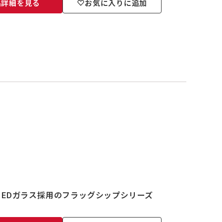
品詳細を見る
お気に入りに追加
EDガラス採用のフラッグシップシリーズ