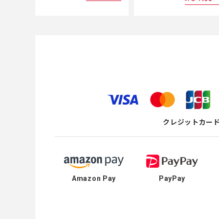
クレジットカー
Amazon Pay
PayPay