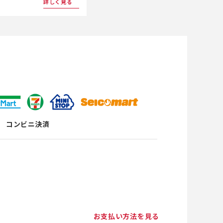
詳しく見る
コンビニ決済
お支払い方法を見る