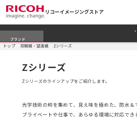
リコーイメージングストア
ブランド
トップ
双眼鏡・望遠鏡
Zシリーズ
Zシリーズ
Zシリーズのラインアップをご紹介します。
光学技術の粋を集めて、見え味を極めた、防水＆
プライベートや仕事で、あらゆる環境に対応でき