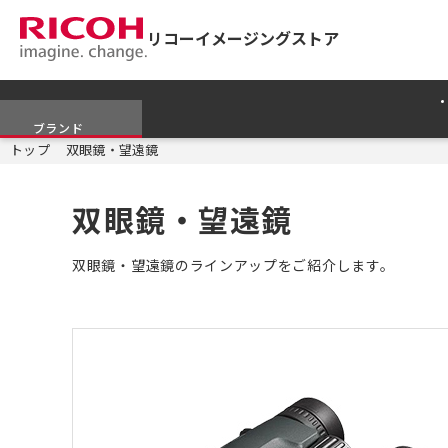
リコーイメージングストア
ブランド
トップ
双眼鏡・望遠鏡
双眼鏡・望遠鏡
双眼鏡・望遠鏡のラインアップをご紹介します。