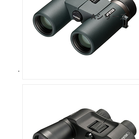
Aシリーズ