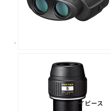
アイピース