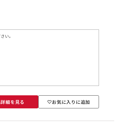
ださい。
品詳細を見る
お気に入りに追加