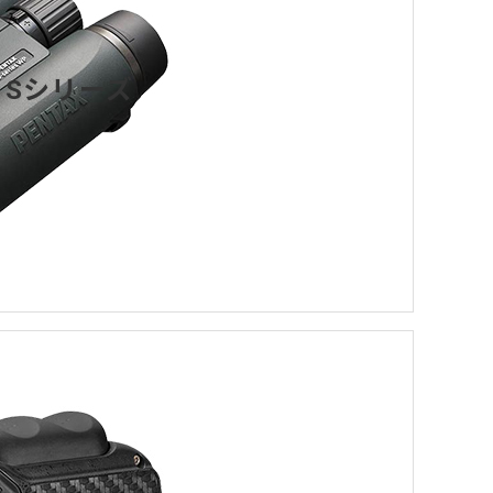
Sシリーズ