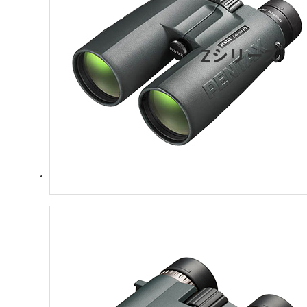
Zシリーズ