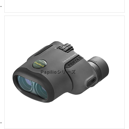
Papilioシリーズ