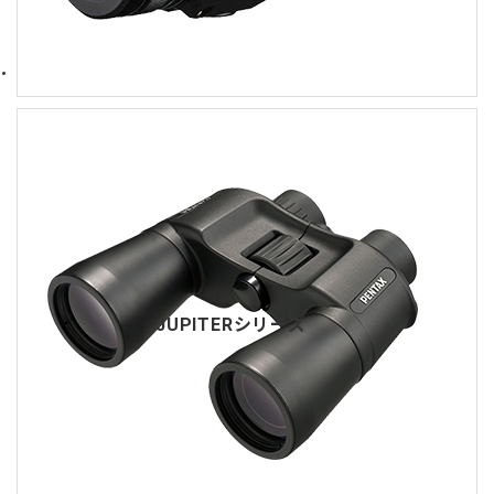
JUPITERシリーズ