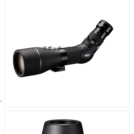
スポッティングスコープ