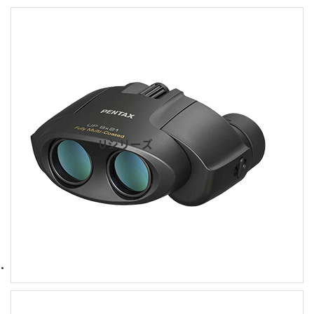
Uシリーズ