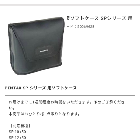
双眼鏡ソフトケース SPシリーズ 用
商品コード：S0069628
PENTAX SP シリーズ 用ソフトケース
お届けまでに1週間程度お時間をいただきます。予めご了承くださ
い。
本商品はおひとり様1点限りとなります。
［対応機種］
SP 10x50
SP 12x50