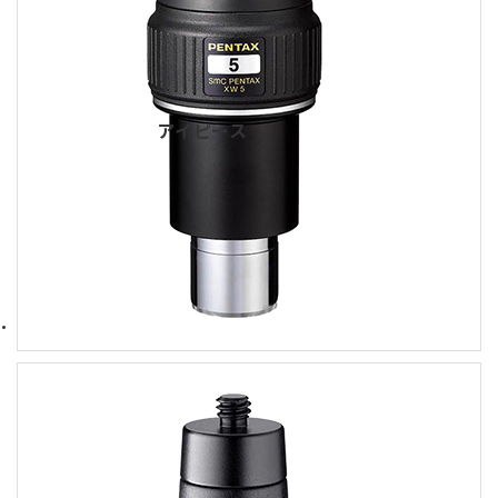
アイピース