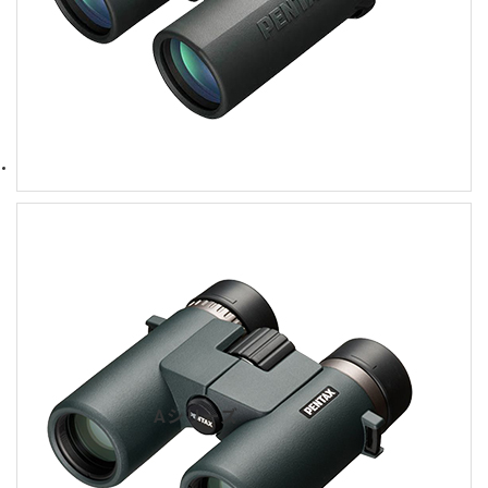
Aシリーズ