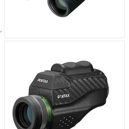
Vシリーズ