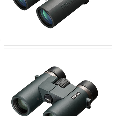
Aシリーズ