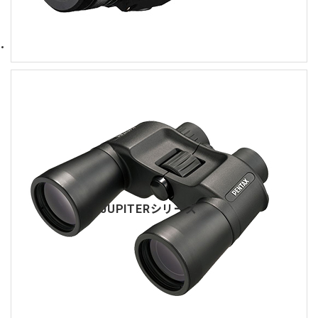
JUPITERシリーズ