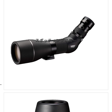
スポッティングスコープ