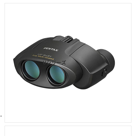
Uシリーズ