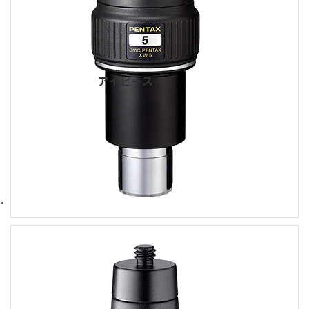
アイピース