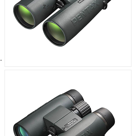
Zシリーズ
Sシリーズ