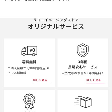
リコーイメージングストア
オリジナルサービス
3年間
送料無料
長期安心サービス
ご購入金額が3,300円(税込)以
上で送料無料！
自然故障の修理が3年間無料！
詳しく見る
詳しく見る