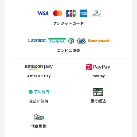
クレジットカード
コンビニ決済
Amazon Pay
PayPay
後払い決済
銀行振込
代金引換