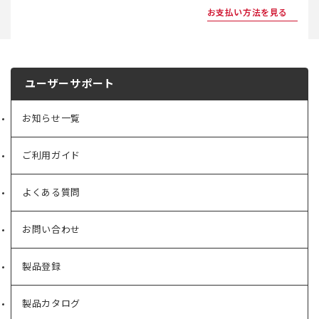
お支払い方法を見る
ユーザーサポート
お知らせ一覧
ご利用ガイド
よくある質問
お問い合わせ
製品登録
製品カタログ