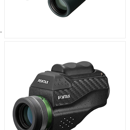
Vシリーズ