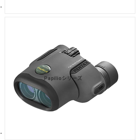
Papilioシリーズ