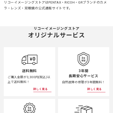
リコーイメージングストアはPENTAX・RICOH・GRブランドのカメ
ラ・レンズ・双眼鏡の公式通販サイトです。
リコーイメージングストア
オリジナルサービス
3年間
送料無料
長期安心サービス
ご購入金額が3,300円(税込)以
上で送料無料！
自然故障の修理が3年間無料！
詳しく見る
詳しく見る