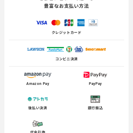
豊富なお支払い方法
クレジットカード
コンビニ決済
Amazon Pay
PayPay
後払い決済
銀行振込
代金引換