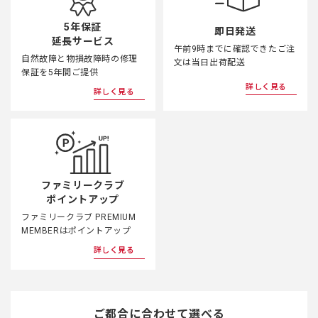
5年保証
即日発送
延長サービス
午前9時までに確認できたご注
自然故障と物損故障時の修理
文は当日出荷配送
保証を5年間ご提供
詳しく見る
詳しく見る
ファミリークラブ
ポイントアップ
ファミリークラブ PREMIUM
MEMBERはポイントアップ
詳しく見る
ご都合に合わせて選べる