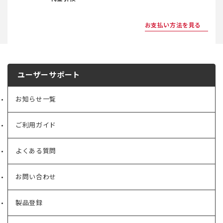
お支払い方法を見る
ユーザーサポート
お知らせ一覧
ご利用ガイド
よくある質問
お問い合わせ
製品登録