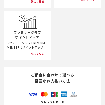
詳しく見る
詳しく見る
ファミリークラブ
ポイントアップ
ファミリークラブ PREMIUM
MEMBERはポイントアップ
詳しく見る
ご都合に合わせて選べる
豊富なお支払い方法
クレジットカード