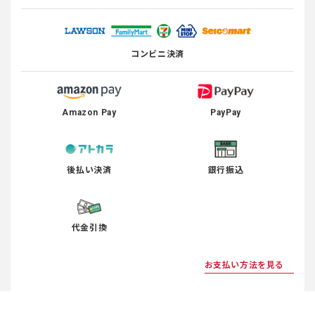
コンビニ決済
Amazon Pay
PayPay
後払い決済
銀行振込
代金引換
お支払い方法を見る