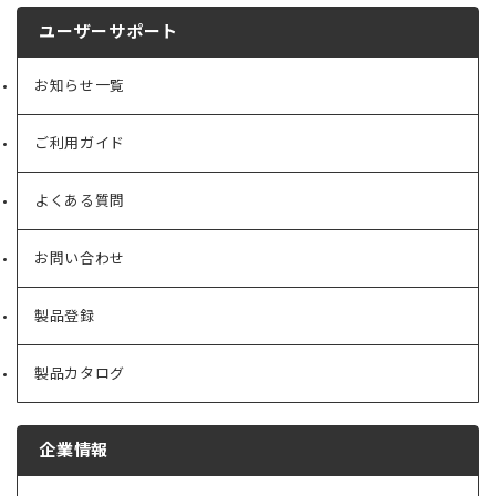
ユーザーサポート
お知らせ一覧
ご利用ガイド
よくある質問
お問い合わせ
製品登録
製品カタログ
企業情報