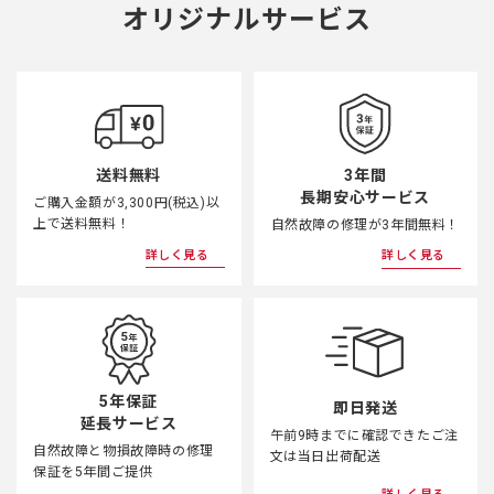
オリジナルサービス
3年間
送料無料
長期安心サービス
ご購入金額が3,300円(税込)以
上で送料無料！
自然故障の修理が3年間無料！
詳しく見る
詳しく見る
5年保証
即日発送
延長サービス
午前9時までに確認できたご注
自然故障と物損故障時の修理
文は当日出荷配送
保証を5年間ご提供