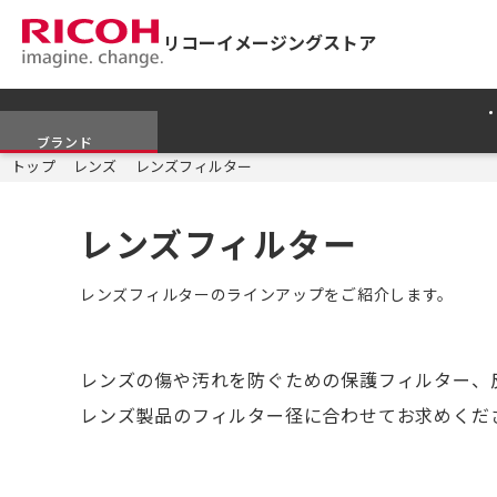
リコーイメージングストア
ブランド
トップ
レンズ
レンズフィルター
レンズフィルター
レンズフィルターのラインアップをご紹介します。
レンズの傷や汚れを防ぐための保護フィルター、
レンズ製品のフィルター径に合わせてお求めくだ