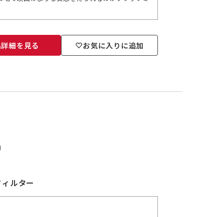
品詳細を見る
お気に入りに追加
m
フィルター