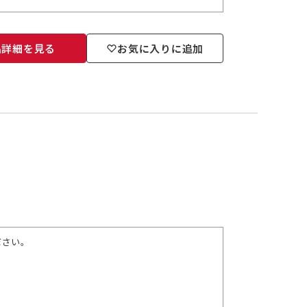
品詳細を見る
お気に入りに追加
ださい。