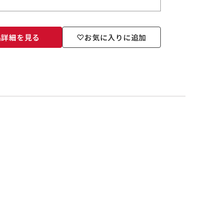
品詳細を見る
お気に入りに追加