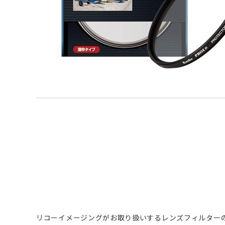
リコーイメージングがお取り扱いするレンズフィルター