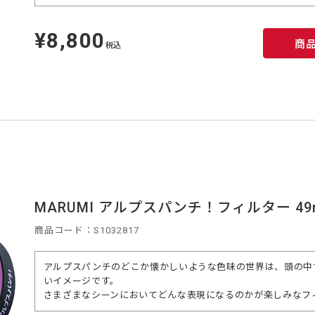
¥8,800
定
商
価
税込
MARUMI アルプスパンチ！フィルター 49
商品コード：S1032817
アルプスパンチのどこか懐かしいような色味の世界は、頭の中
いイメージです。
さまざまなシーンにおいてどんな表現になるのかが楽しみなフ